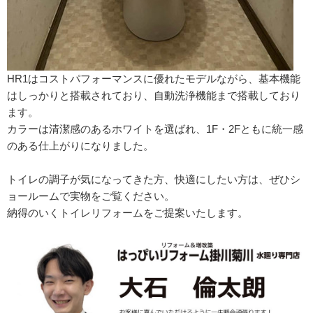
HR1はコストパフォーマンスに優れたモデルながら、基本機能
はしっかりと搭載されており、自動洗浄機能まで搭載しており
ます。
カラーは清潔感のあるホワイトを選ばれ、1F・2Fともに統一感
のある仕上がりになりました。
トイレの調子が気になってきた方、快適にしたい方は、ぜひシ
ョールームで実物をご覧ください。
納得のいくトイレリフォームをご提案いたします。