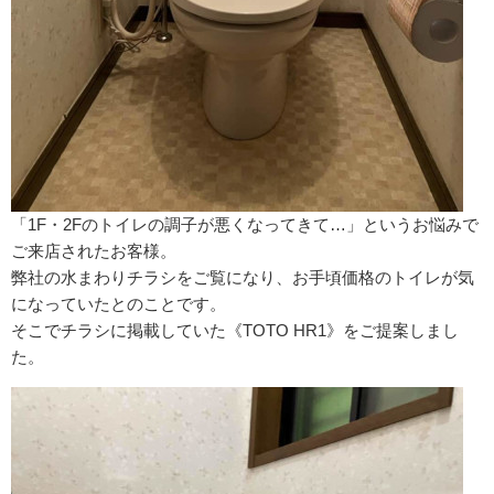
「1F・2Fのトイレの調子が悪くなってきて…」というお悩みで
ご来店されたお客様。
弊社の水まわりチラシをご覧になり、お手頃価格のトイレが気
になっていたとのことです。
そこでチラシに掲載していた《TOTO HR1》をご提案しまし
た。