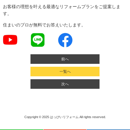
お客様の理想を叶える最適なリフォームプランをご提案しま
す。
住まいのプロが無料でお答えいたします。
前へ
一覧へ
次へ
Copyright © 2025
はっぴいリフォーム
All rights reserved.