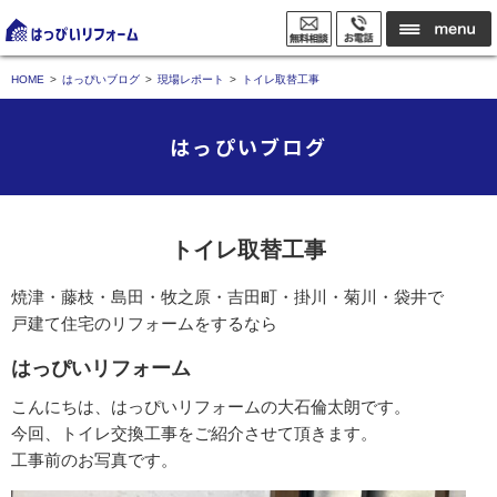
HOME
はっぴいブログ
現場レポート
トイレ取替工事
はっぴいブログ
トイレ取替工事
焼津・藤枝・島田・牧之原・吉田町・掛川・菊川・袋井で
戸建て住宅のリフォームをするなら
はっぴいリフォーム
こんにちは、はっぴいリフォームの大石倫太朗です。
今回、トイレ交換工事をご紹介させて頂きます。
工事前のお写真です。