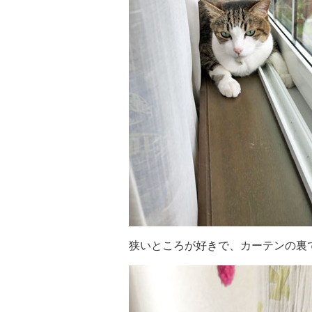
狭いところが好きで、カーテンの裏