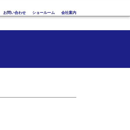
お問い合わせ
ショールーム
会社案内