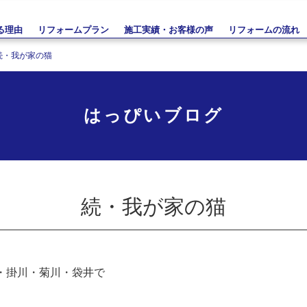
る理由
リフォームプラン
施工実績・お客様の声
リフォームの流れ
続・我が家の猫
はっぴいブログ
続・我が家の猫
・掛川・菊川・袋井で