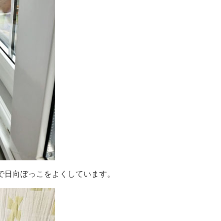
で日向ぼっこをよくしています。