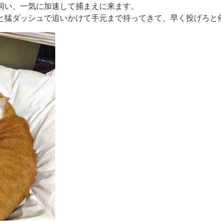
伺い、一気に加速して捕まえに来ます。
と猛ダッシュで追いかけて手元まで持ってきて、早く投げろと