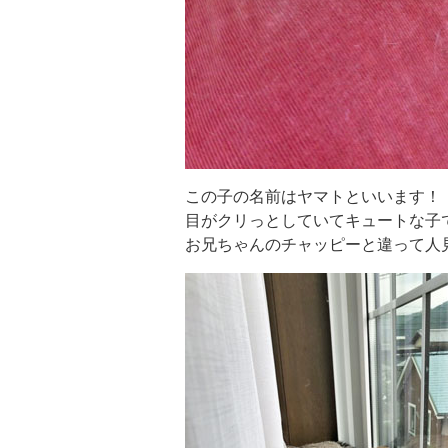
この子の名前はヤマトといいます！
目がクリっとしていてキュートな子
お兄ちゃんのチャッピーと違って人