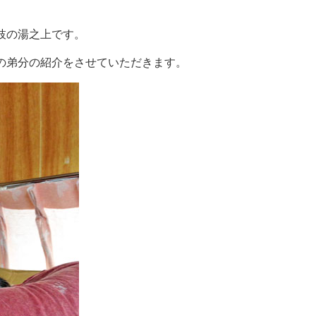
枝の湯之上です。
の弟分の紹介をさせていただきます。