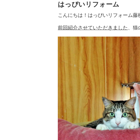
はっぴいリフォーム
こんにちは！はっぴいリフォーム藤
前回紹介させていただきました
、猫