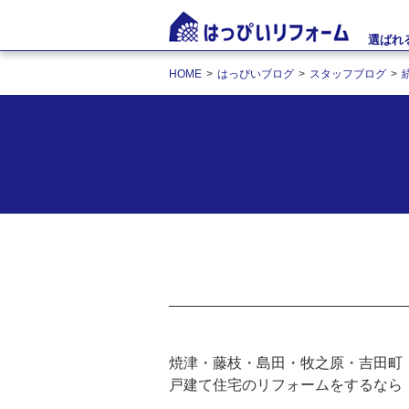
選ばれ
HOME
はっぴいブログ
スタッフブログ
焼津・藤枝・島田・牧之原・吉田町
戸建て住宅のリフォームをするなら