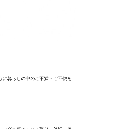
心に暮らしの中のご不満・ご不便を