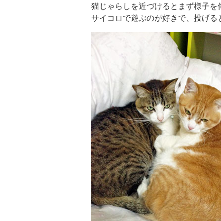
猫じゃらしを近づけるとまず様子を
サイコロで遊ぶのが好きで、投げる