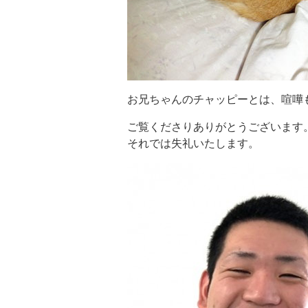
お兄ちゃんのチャッピーとは、喧嘩
ご覧くださりありがとうございます
それでは失礼いたします。