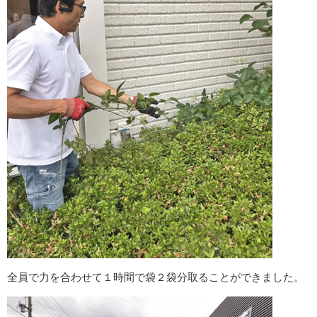
全員で力を合わせて１時間で袋２袋分取ることができました。