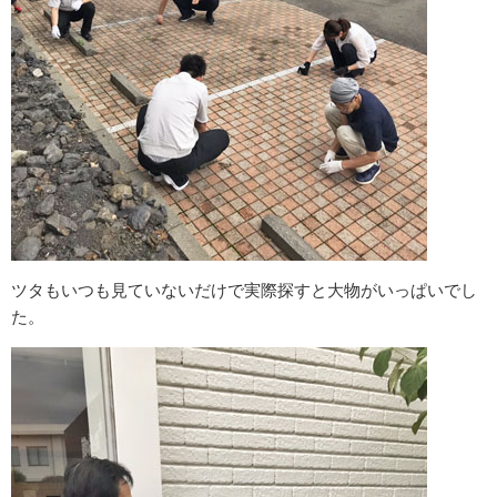
ツタもいつも見ていないだけで実際探すと大物がいっぱいでし
た。