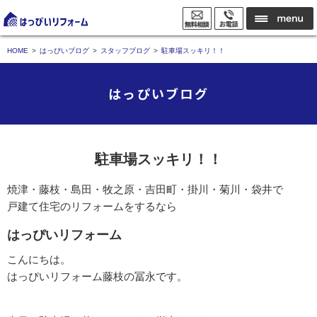
HOME
はっぴいブログ
スタッフブログ
駐車場スッキリ！！
はっぴいブログ
駐車場スッキリ！！
焼津・藤枝・島田・牧之原・吉田町・掛川・菊川・袋井で
戸建て住宅のリフォームをするなら
はっぴいリフォーム
こんにちは。
はっぴいリフォーム藤枝の冨永です。