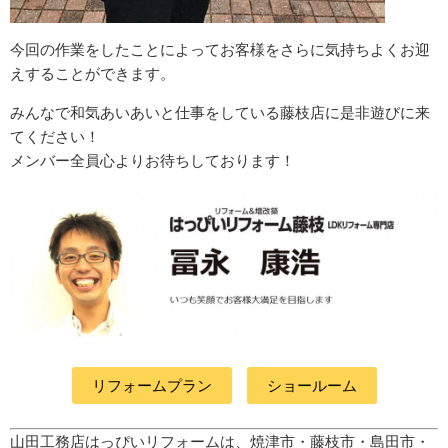
今回の作業をしたことによってお客様をさらに気持ちよくお迎
えすることができます。
みんなで和気あいあいと仕事をしている藤枝店に是非遊びに来
てください！
メンバー全員心よりお待ちしております！
リフォームプラン
ショールーム
山田工務店はっぴいリフォームは、焼津市・藤枝市・島田市・