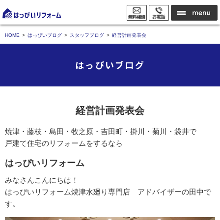
HOME
はっぴいブログ
スタッフブログ
経営計画発表会
はっぴいブログ
経営計画発表会
焼津・藤枝・島田・牧之原・吉田町・掛川・菊川・袋井で
戸建て住宅のリフォームをするなら
はっぴいリフォーム
みなさんこんにちは！
はっぴいリフォーム焼津水廻り専門店 アドバイザーの田中で
す。