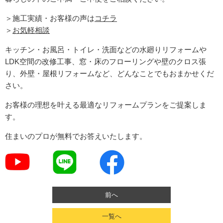
＞施工実績・お客様の声は
コチラ
＞
お気軽相談
キッチン・お風呂・トイレ・洗面などの水廻りリフォームや
LDK空間の改修工事、窓・床のフローリングや壁のクロス張
り、外壁・屋根リフォームなど、どんなことでもおまかせくだ
さい。
お客様の理想を叶える最適なリフォームプランをご提案しま
す。
住まいのプロが無料でお答えいたします。
前へ
一覧へ