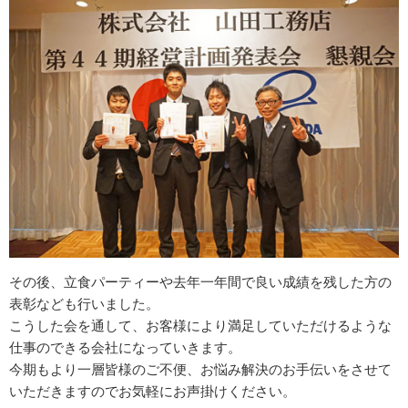
その後、立食パーティーや去年一年間で良い成績を残した方の
表彰なども行いました。
こうした会を通して、お客様により満足していただけるような
仕事のできる会社になっていきます。
今期もより一層皆様のご不便、お悩み解決のお手伝いをさせて
いただきますのでお気軽にお声掛けください。