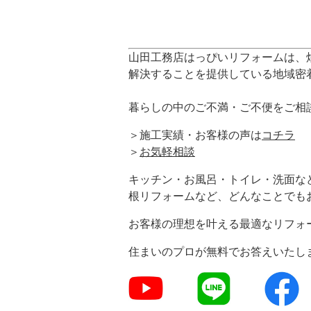
山田工務店はっぴいリフォームは、
解決することを提供している地域密
暮らしの中のご不満・ご不便をご相
＞施工実績・お客様の声は
コチラ
＞
お気軽相談
キッチン・お風呂・トイレ・洗面な
根リフォームなど、どんなことでも
お客様の理想を叶える最適なリフォ
住まいのプロが無料でお答えいたし