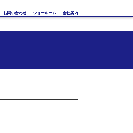
お問い合わせ
ショールーム
会社案内