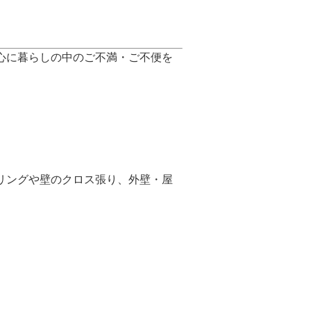
心に暮らしの中のご不満・ご不便を
リングや壁のクロス張り、外壁・屋