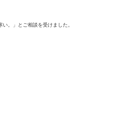
寒い。」とご相談を受けました。