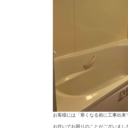
お客様には「寒くなる前に工事出来
お住いでお困りのことがございまし