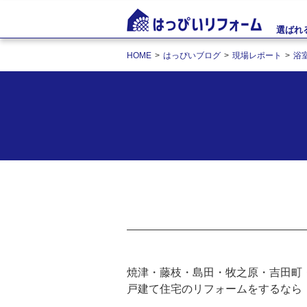
選ばれ
HOME
はっぴいブログ
現場レポート
浴
焼津・藤枝・島田・牧之原・吉田町
戸建て住宅のリフォームをするなら