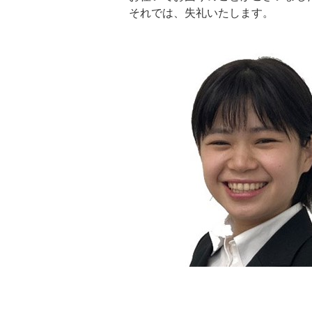
それでは、失礼いたします。