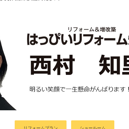
リフォームプラン
ショールーム