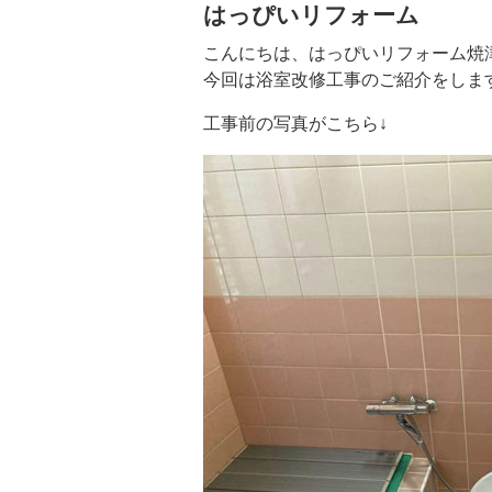
はっぴいリフォーム
こんにちは、はっぴいリフォーム焼
今回は浴室改修工事のご紹介をしま
工事前の写真がこちら↓