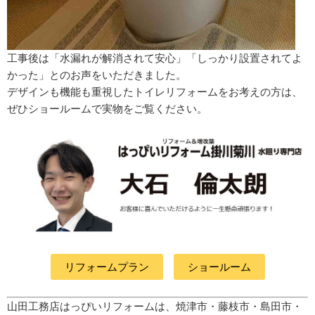
工事後は「水漏れが解消されて安心」「しっかり設置されてよ
かった」とのお声をいただきました。
デザインも機能も重視したトイレリフォームをお考えの方は、
ぜひショールームで実物をご覧ください。
リフォームプラン
ショールーム
山田工務店はっぴいリフォームは、焼津市・藤枝市・島田市・