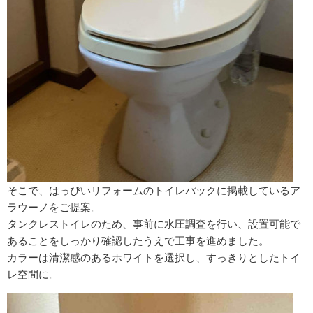
そこで、はっぴいリフォームのトイレパックに掲載しているア
ラウーノをご提案。
タンクレストイレのため、事前に水圧調査を行い、設置可能で
あることをしっかり確認したうえで工事を進めました。
カラーは清潔感のあるホワイトを選択し、すっきりとしたトイ
レ空間に。