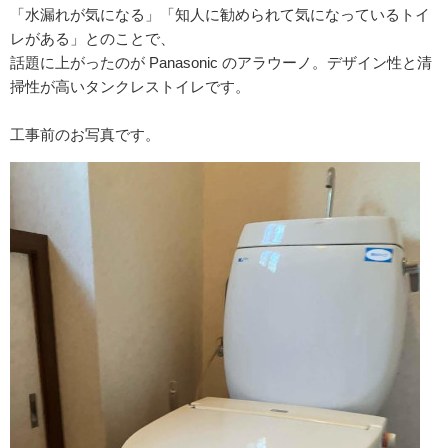
「水漏れが気になる」「知人に勧められて気になっているトイ
レがある」とのことで、
話題に上がったのが Panasonic のアラウーノ。デザイン性と清
掃性が高いタンクレストイレです。
工事前のお写真です。