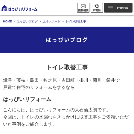
HOME
はっぴいブログ
現場レポート
トイレ取替工事
はっぴいブログ
トイレ取替工事
焼津・藤枝・島田・牧之原・吉田町・掛川・菊川・袋井で
戸建て住宅のリフォームをするなら
はっぴいリフォーム
こんにちは、はっぴいリフォームの大石倫太朗です。
今回は、トイレの水漏れをきっかけに取替工事をご依頼いただ
いた事例をご紹介します。