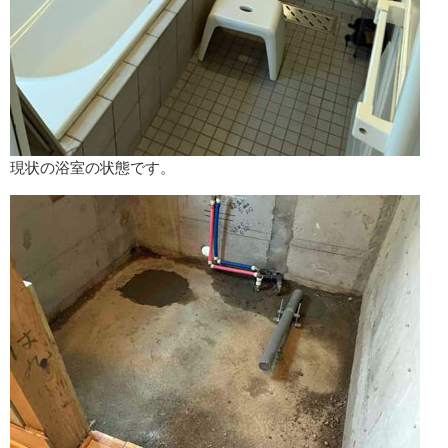
現状の浴室の状態です。