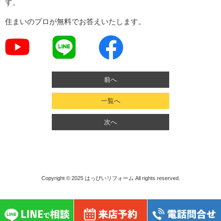
す。
住まいのプロが無料でお答えいたします。
前へ
一覧へ
次へ
Copyright © 2025
はっぴいリフォーム
All rights reserved.