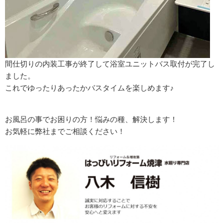
間仕切りの内装工事が終了して浴室ユニットバス取付が完了し
ました。
これでゆったりあったかバスタイムを楽しめます♪
お風呂の事でお困りの方！悩みの種、解決します！
お気軽に弊社までご相談ください！