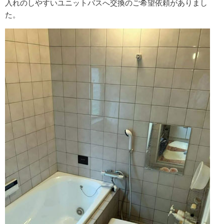
入れのしやすいユニットバスへ交換のご希望依頼がありまし
た。