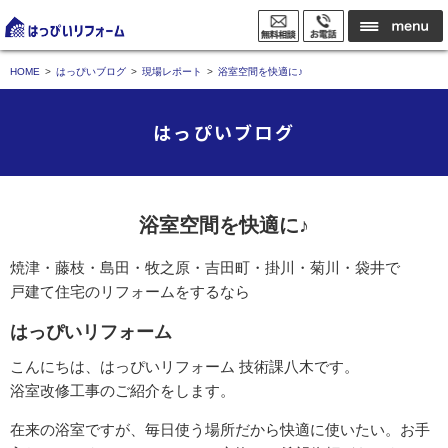
HOME
はっぴいブログ
現場レポート
浴室空間を快適に♪
はっぴいブログ
浴室空間を快適に♪
焼津・藤枝・島田・牧之原・吉田町・掛川・菊川・袋井で
戸建て住宅のリフォームをするなら
はっぴいリフォーム
こんにちは、はっぴいリフォーム 技術課八木です。
浴室改修工事のご紹介をします。
在来の浴室ですが、毎日使う場所だから快適に使いたい。お手