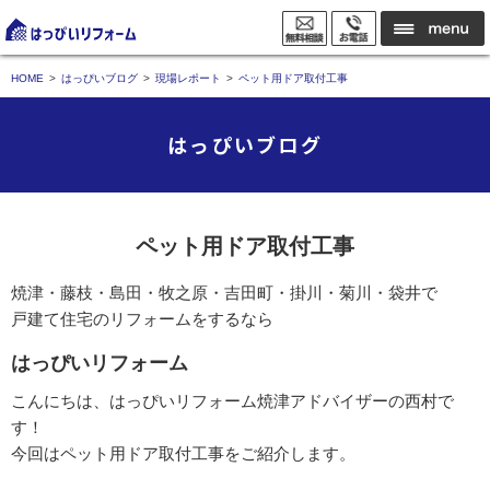
HOME
はっぴいブログ
現場レポート
ペット用ドア取付工事
はっぴいブログ
ペット用ドア取付工事
焼津・藤枝・島田・牧之原・吉田町・掛川・菊川・袋井で
戸建て住宅のリフォームをするなら
はっぴいリフォーム
こんにちは、はっぴいリフォーム焼津アドバイザーの西村で
す！
今回はペット用ドア取付工事をご紹介します。