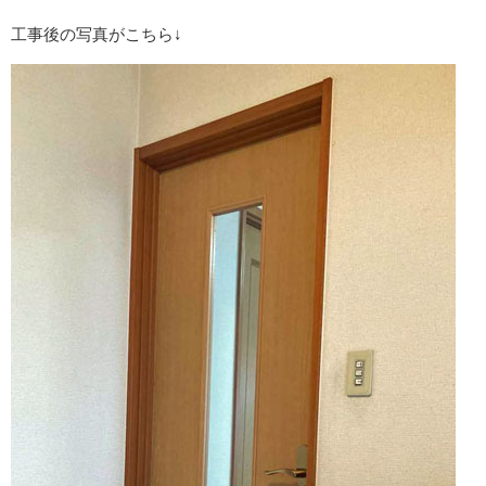
工事後の写真がこちら↓