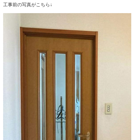
工事前の写真がこちら↓