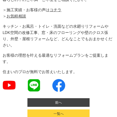
＞施工実績・お客様の声は
コチラ
＞
お気軽相談
キッチン・お風呂・トイレ・洗面などの水廻りリフォームや
LDK空間の改修工事、窓・床のフローリングや壁のクロス張
り、外壁・屋根リフォームなど、どんなことでもおまかせくだ
さい。
お客様の理想を叶える最適なリフォームプランをご提案しま
す。
住まいのプロが無料でお答えいたします。
前へ
一覧へ