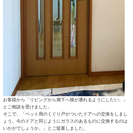
お客様から「リビングから廊下へ猫が通れるようにしたい。」
とご相談を受けました。
そこで、「ペット用のくぐり戸がついたドアへの交換をしまし
ょう。今のドアと同じようにガラスのあるものに交換するのは
いかがでしょうか。」とご提案しました。