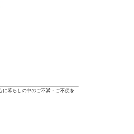
心に暮らしの中のご不満・ご不便を