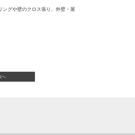
リングや壁のクロス張り、外壁・屋
次へ