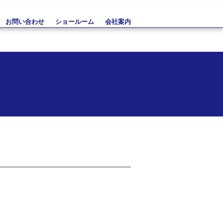
お問い合わせ
ショールーム
会社案内