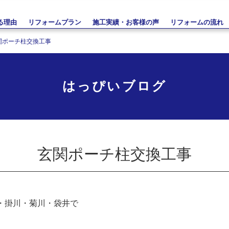
る理由
リフォームプラン
施工実績・お客様の声
リフォームの流れ
関ポーチ柱交換工事
はっぴいブログ
玄関ポーチ柱交換工事
・掛川・菊川・袋井で