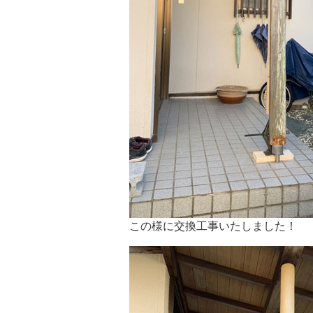
この様に交換工事いたしました！