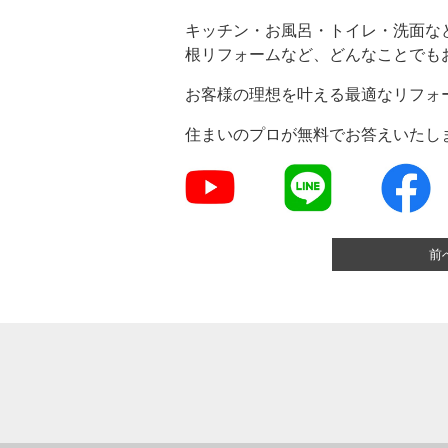
キッチン・お風呂・トイレ・洗面な
根リフォームなど、どんなことでも
お客様の理想を叶える最適なリフォ
住まいのプロが無料でお答えいたし
前