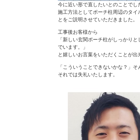
今に近い形で直したいとのことでし
施工方法としてポーチ柱周辺のタイ
とをご説明させていただきました。
工事後お客様から
「新しい玄関ポーチ柱がしっかりと
でいます。」
と嬉しいお言葉をいただくことが出
「こういうことできないかな？」そ
それでは失礼いたします。