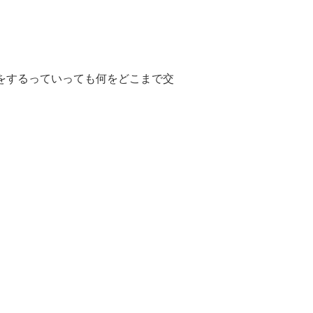
をするっていっても何をどこまで交