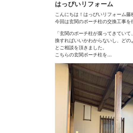
はっぴいリフォーム
こんにちは！はっぴいリフォーム藤
今回は玄関のポーチ柱の交換工事を
「玄関のポーチ柱が腐ってきていて
換すればいいかわからないし、どの
とご相談を頂きました。
こちらの玄関ポーチ柱を…