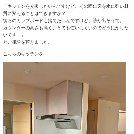
「キッチンを交換したいんですけど、その際に床を水に強い材
質に変えることはできますか？
後ろのカップボードも捨てたいんですけど、跡が出そうで。
カウンターの高さも高く、とても使いにくいのでどうにかした
いです。」
とご相談を頂きました。
こちらのキッチンを…