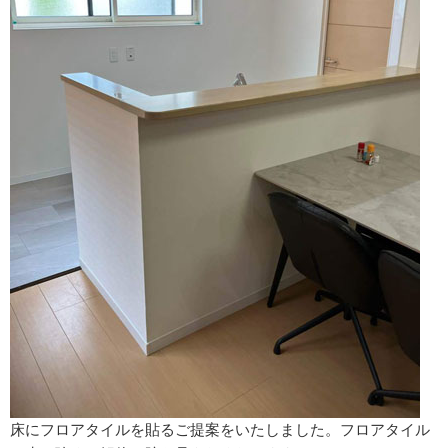
床にフロアタイルを貼るご提案をいたしました。フロアタイル