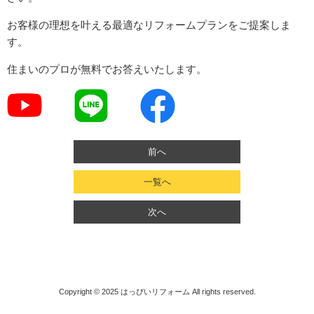
お客様の理想を叶える最適なリフォームプランをご提案しま
す。
住まいのプロが無料でお答えいたします。
前へ
一覧へ
次へ
Copyright © 2025
はっぴいリフォーム
All rights reserved.