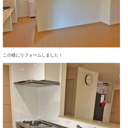
この様にリフォームしました！