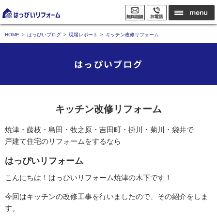
HOME
はっぴいブログ
現場レポート
キッチン改修リフォーム
はっぴいブログ
キッチン改修リフォーム
焼津・藤枝・島田・牧之原・吉田町・掛川・菊川・袋井で
戸建て住宅のリフォームをするなら
はっぴいリフォーム
こんにちは！はっぴいリフォーム焼津の木下です！
今回はキッチンの改修工事を行いましたので、その紹介をしま
す。