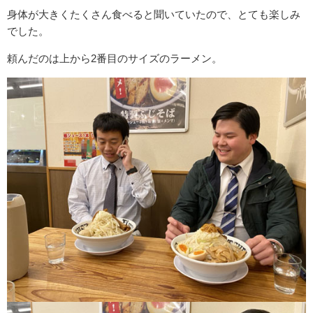
身体が大きくたくさん食べると聞いていたので、とても楽しみ
でした。
頼んだのは上から2番目のサイズのラーメン。