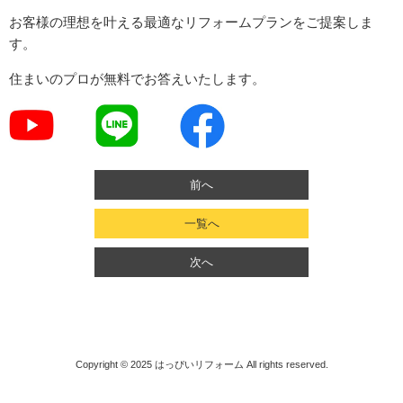
お客様の理想を叶える最適なリフォームプランをご提案しま
す。
住まいのプロが無料でお答えいたします。
前へ
一覧へ
次へ
Copyright © 2025
はっぴいリフォーム
All rights reserved.