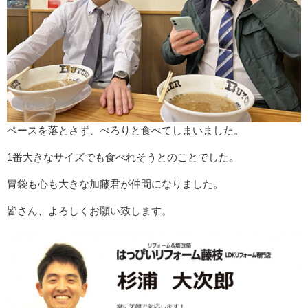
ペースを落とさず、ぺろりと食べてしまいました。
1番大きなサイズでも食べれそうとのことでした。
胃袋も心も大きな加藤君が仲間になりました。
皆さん、よろしくお願い致します。