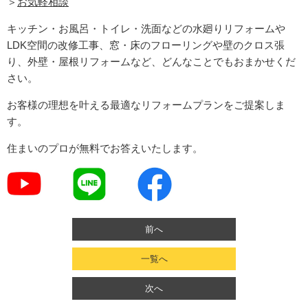
＞
お気軽相談
キッチン・お風呂・トイレ・洗面などの水廻りリフォームや
LDK空間の改修工事、窓・床のフローリングや壁のクロス張
り、外壁・屋根リフォームなど、どんなことでもおまかせくだ
さい。
お客様の理想を叶える最適なリフォームプランをご提案しま
す。
住まいのプロが無料でお答えいたします。
前へ
一覧へ
次へ