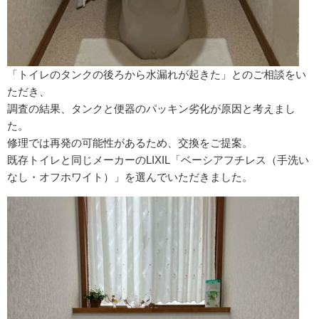
「トイレのタンクの後ろから水漏れが起きた」とのご相談をい
ただき、
調査の結果、タンクと便器のパッキン劣化が原因と考えまし
た。
修理では再発の可能性があるため、交換をご提案。
既存トイレと同じメーカーのLIXIL「ベーシアフチレス（手洗い
なし・オフホワイト）」を選んでいただきました。