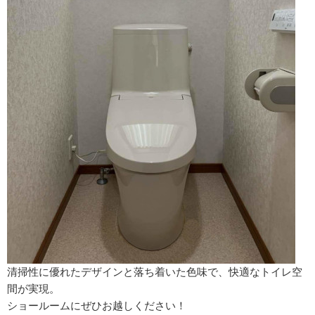
清掃性に優れたデザインと落ち着いた色味で、快適なトイレ空
間が実現。
ショールームにぜひお越しください！