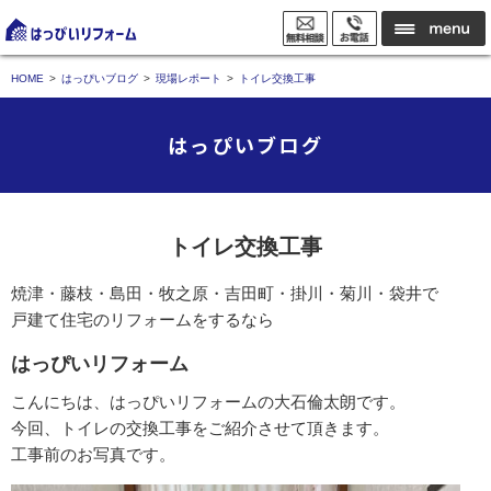
HOME
はっぴいブログ
現場レポート
トイレ交換工事
はっぴいブログ
トイレ交換工事
焼津・藤枝・島田・牧之原・吉田町・掛川・菊川・袋井で
戸建て住宅のリフォームをするなら
はっぴいリフォーム
こんにちは、はっぴいリフォームの大石倫太朗です。
今回、トイレの交換工事をご紹介させて頂きます。
工事前のお写真です。