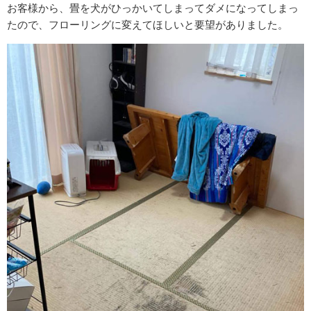
お客様から、畳を犬がひっかいてしまってダメになってしまっ
たので、フローリングに変えてほしいと要望がありました。