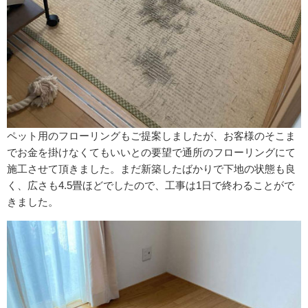
ペット用のフローリングもご提案しましたが、お客様のそこま
でお金を掛けなくてもいいとの要望で通所のフローリングにて
施工させて頂きました。まだ新築したばかりで下地の状態も良
く、広さも4.5畳ほどでしたので、工事は1日で終わることがで
きました。