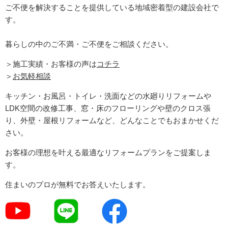
ご不便を解決することを提供している地域密着型の建設会社で
す。
暮らしの中のご不満・ご不便をご相談ください。
＞施工実績・お客様の声は
コチラ
＞
お気軽相談
キッチン・お風呂・トイレ・洗面などの水廻りリフォームや
LDK空間の改修工事、窓・床のフローリングや壁のクロス張
り、外壁・屋根リフォームなど、どんなことでもおまかせくだ
さい。
お客様の理想を叶える最適なリフォームプランをご提案しま
す。
住まいのプロが無料でお答えいたします。