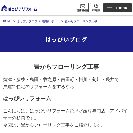
HOME
はっぴいブログ
現場レポート
畳からフローリング工事
はっぴいブログ
畳からフローリング工事
焼津・藤枝・島田・牧之原・吉田町・掛川・菊川・袋井で
戸建て住宅のリフォームをするなら
はっぴいリフォーム
こんにちは。はっぴいリフォーム焼津水廻り専門店 アドバイ
ザーの杉岡です。
今回は、畳からフローリング工事をご紹介します。