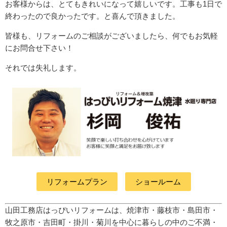
お客様からは、とてもきれいになって嬉しいです。工事も1日で
終わったので良かったです。と喜んで頂きました。
皆様も、リフォームのご相談がございましたら、何でもお気軽
にお問合せ下さい！
それでは失礼します。
リフォームプラン
ショールーム
山田工務店はっぴいリフォームは、焼津市・藤枝市・島田市・
牧之原市・吉田町
・掛川・菊川
を中心に暮らしの中のご不満・