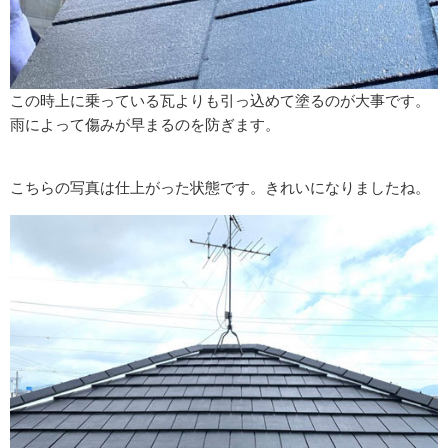
この時上に乗っている瓦よりも引っ込めて塗るのが大事です。
雨によって傷みが早まるのを防ぎます。
こちらの写真は仕上がった状態です。きれいになりましたね。