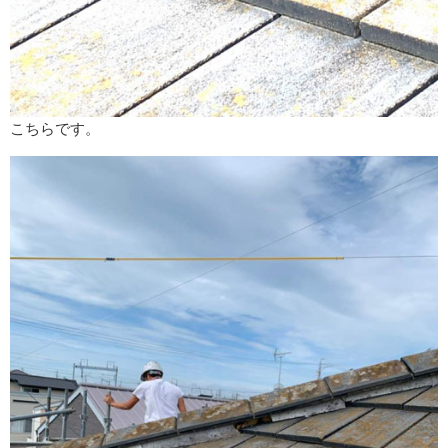
こちらです。