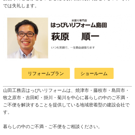
では失礼します。
リフォームプラン
ショールーム
山田工務店はっぴいリフォームは、焼津市・藤枝市・島田市・
牧之原市・吉田町
・掛川・菊川
を中心に暮らしの中のご不満・
ご不便を解決することを提供している地域密着型の建設会社で
す。
暮らしの中のご不満・ご不便をご相談ください。