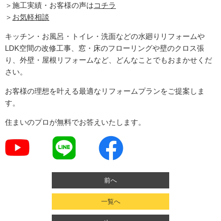
＞施工実績・お客様の声は
コチラ
＞
お気軽相談
キッチン・お風呂・トイレ・洗面などの水廻りリフォームや
LDK空間の改修工事、窓・床のフローリングや壁のクロス張
り、外壁・屋根リフォームなど、どんなことでもおまかせくだ
さい。
お客様の理想を叶える最適なリフォームプランをご提案しま
す。
住まいのプロが無料でお答えいたします。
前へ
一覧へ