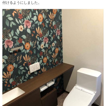
付けるようにしました。