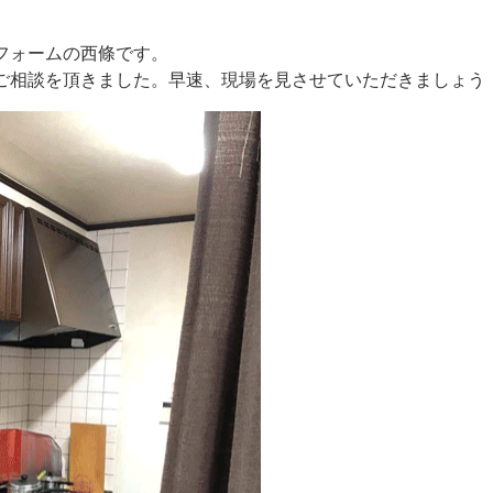
フォームの西條です。
ご相談を頂きました。早速、現場を見させていただきましょう