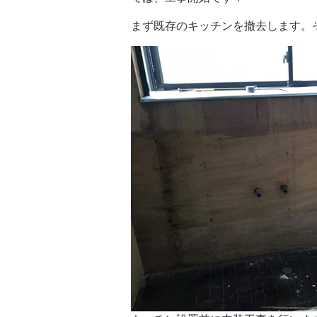
まず既存のキッチンを撤去します。