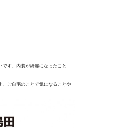
いです。内装が綺麗になったこと
す。ご自宅のことで気になることや