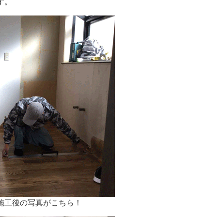
す。
施工後の写真がこちら！