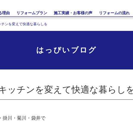
る理由
リフォームプラン
施工実績・お客様の声
リフォームの流れ
ッチンを変えて快適な暮らしを
はっぴいブログ
キッチンを変えて快適な暮らし
・掛川・菊川・袋井で