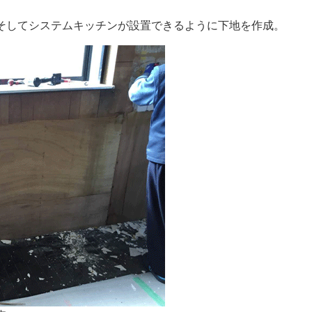
そしてシステムキッチンが設置できるように下地を作成。