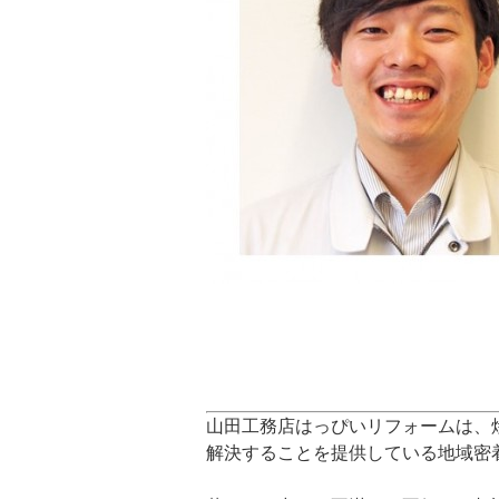
山田工務店はっぴいリフォームは、
解決することを提供している地域密