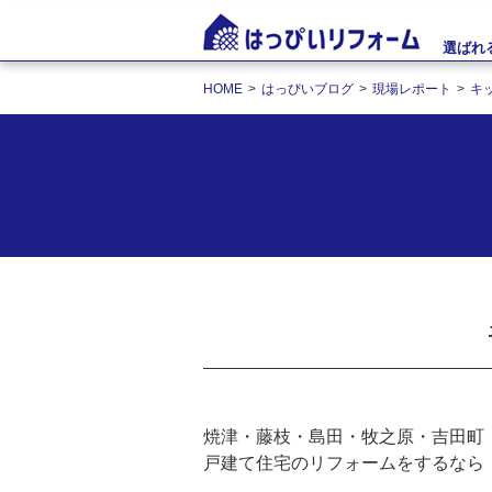
選ばれ
HOME
はっぴいブログ
現場レポート
キ
焼津・藤枝・島田・牧之原・吉田町
戸建て住宅のリフォームをするなら