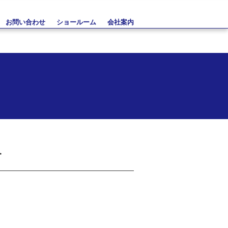
お問い合わせ
ショールーム
会社案内
を