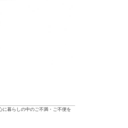
心に暮らしの中のご不満・ご不便を