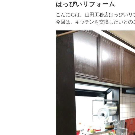
はっぴいリフォーム
こんにちは。山田工務店はっぴいリ
今回は、キッチンを交換したいとの