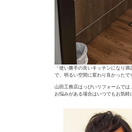
「使い勝手の良いキッチンになり満
で、明るい空間に変わり良かったで
山田工務店はっぴいリフォームでは
お悩みがある場合はいつでもお気軽