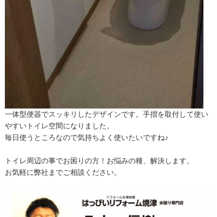
一体型便器でスッキリしたデザインです。
手摺を取付して使い
やすいトイレ空間になりました。
毎日使うところなので気持ちよく使いたいですね♪
トイレ周辺の事でお困りの方！お悩みの種、解決します。
お気軽に弊社までご相談ください。