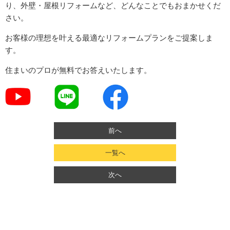
り、外壁・屋根リフォームなど、どんなことでもおまかせくだ
さい。
お客様の理想を叶える最適なリフォームプランをご提案しま
す。
住まいのプロが無料でお答えいたします。
前へ
一覧へ
次へ