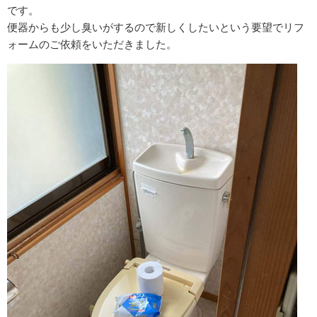
です。
便器からも少し臭いがするので新しくしたいという要望でリフ
ォームのご依頼をいただきました。