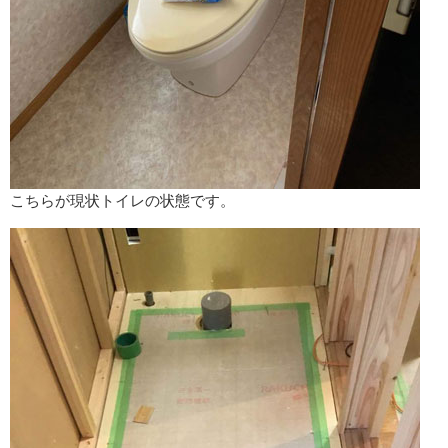
こちらが現状トイレの状態です。