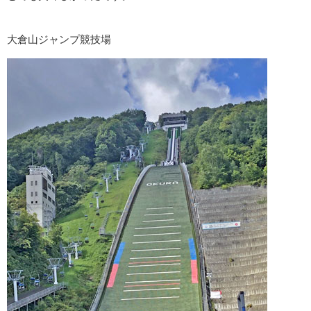
大倉山ジャンプ競技場