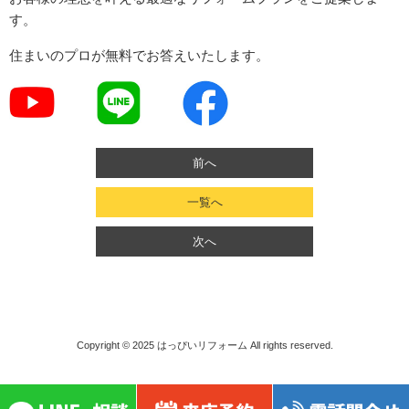
す。
住まいのプロが無料でお答えいたします。
前へ
一覧へ
次へ
Copyright © 2025
はっぴいリフォーム
All rights reserved.