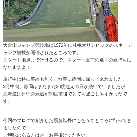
大倉山ジャンプ競技場は1972年に札幌オリンピックのスキージ
ャンプ競技が開催されたところです。
スタート地点まで行けるので、スタート直前の選手の気持ちに
なれますよ！
旅行中は特に事故も無く、無事に静岡に帰って来れました。
9月中旬、静岡はまだまだ30度超えの日が続いていましたが
北海道は日中の気温が20度前後でとても過ごしやすかったで
す。
今回のブログで紹介した場所以外にも色々なところに行ってき
ましたので
ご興味のある方は是非お声掛けください。