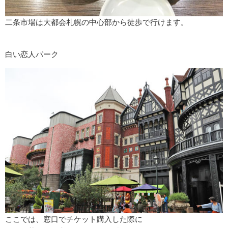
二条市場は大都会札幌の中心部から徒歩で行けます。
白い恋人パーク
ここでは、窓口でチケット購入した際に