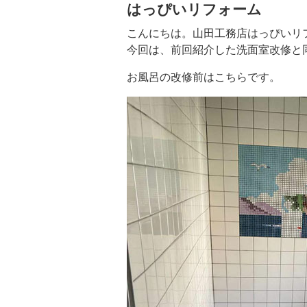
はっぴいリフォーム
こんにちは。山田工務店はっぴいリ
今回は、前回紹介した洗面室改修と
お風呂の改修前はこちらです。