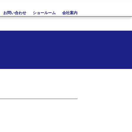
お問い合わせ
ショールーム
会社案内