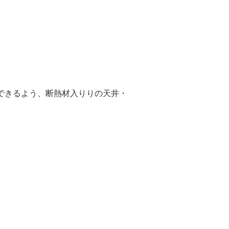
。
できるよう、断熱材入りりの天井・