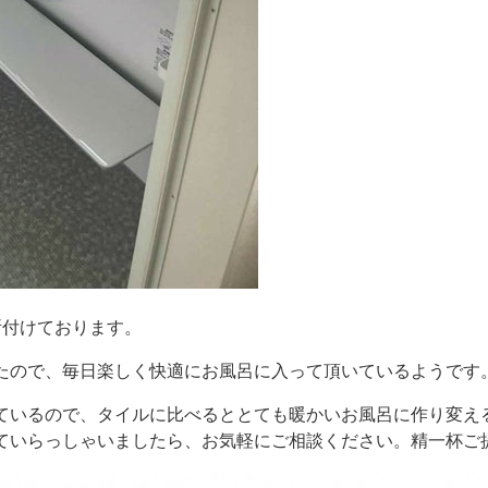
所付けております。
たので、毎日楽しく快適にお風呂に入って頂いているようです
ているので、タイルに比べるととても暖かいお風呂に作り変え
ていらっしゃいましたら、お気軽にご相談ください。精一杯ご