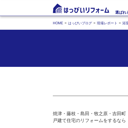
選ばれ
HOME
はっぴいブログ
現場レポート
浴
焼津・藤枝・島田・牧之原・吉田町
戸建て住宅のリフォームをするなら