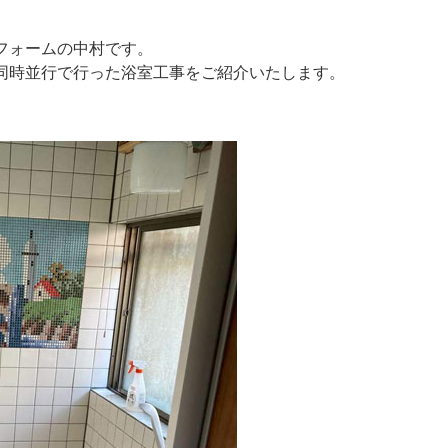
フォームの中村です。
同時並行で行った浴室工事をご紹介いたします。