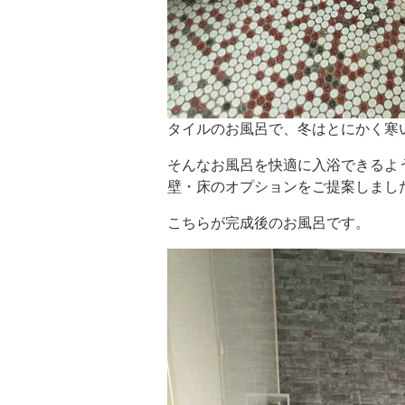
タイルのお風呂で、冬はとにかく寒
そんなお風呂を快適に入浴できるよ
壁・床のオプションをご提案しま
こちらが完成後のお風呂です。