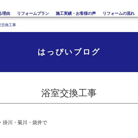
る理由
リフォームプラン
施工実績・お客様の声
リフォームの流れ
室交換工事
はっぴいブログ
浴室交換工事
・掛川・菊川・袋井で