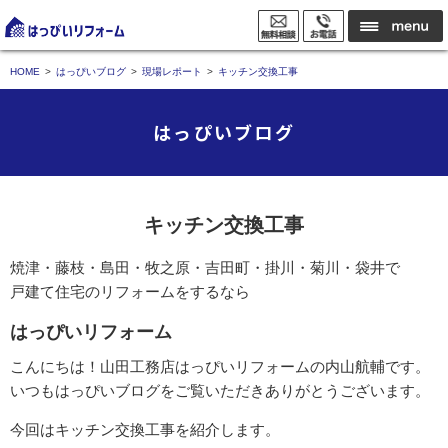
HOME
はっぴいブログ
現場レポート
キッチン交換工事
はっぴいブログ
キッチン交換工事
焼津・藤枝・島田・牧之原・吉田町・掛川・菊川・袋井で
戸建て住宅のリフォームをするなら
はっぴいリフォーム
こんにちは！山田工務店はっぴいリフォームの内山航輔です。
いつもはっぴいブログをご覧いただきありがとうございます。
今回はキッチン交換工事を紹介します。