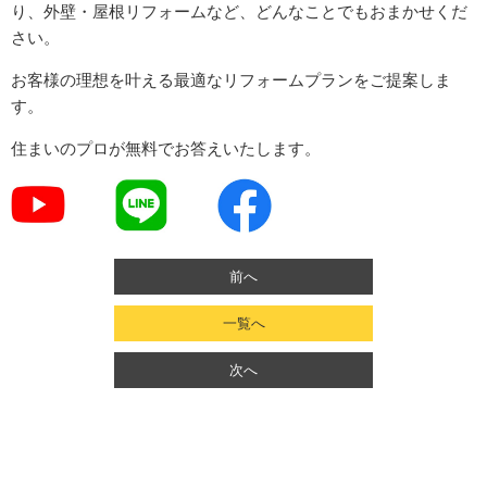
り、外壁・屋根リフォームなど、どんなことでもおまかせくだ
さい。
お客様の理想を叶える最適なリフォームプランをご提案しま
す。
住まいのプロが無料でお答えいたします。
前へ
一覧へ
次へ