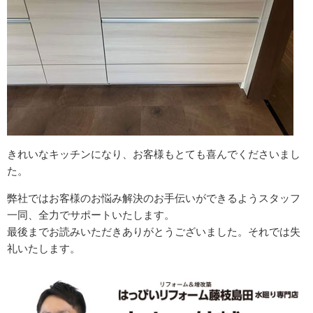
きれいなキッチンになり、お客様もとても喜んでくださいまし
た。
弊社ではお客様のお悩み解決のお手伝いができるようスタッフ
一同、全力でサポートいたします。
最後までお読みいただきありがとうございました。それでは失
礼いたします。