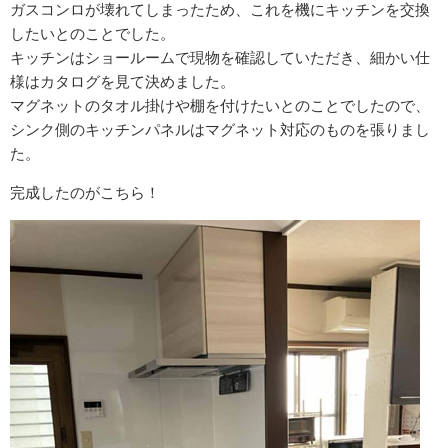
ガスコンロが壊れてしまったため、これを機にキッチンを交換
したいとのことでした。
キッチンはショールームで現物を確認していただき、細かい仕
様はカタログを見て決めました。
マグネットのタオル掛けや棚を付けたいとのことでしたので、
シンク側のキッチンパネルはマグネット対応のものを張りまし
た。
完成したのがこちら！