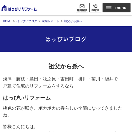
HOME
はっぴいブログ
現場レポート
祖父から孫へ
はっぴいブログ
祖父から孫へ
焼津・藤枝・島田・牧之原・吉田町・掛川・菊川・袋井で
戸建て住宅のリフォームをするなら
はっぴいリフォーム
桃色の花が咲き、ポカポカの春らしい季節になってきました
ね。
皆様こんにちは。