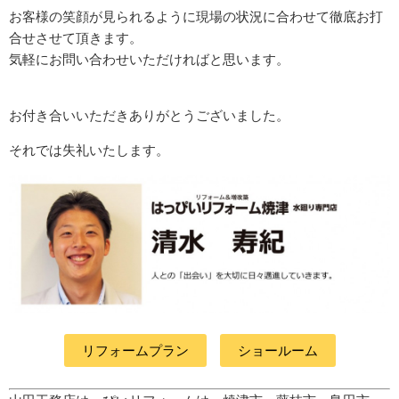
お客様の笑顔が見られるように現場の状況に合わせて徹底お打
合せさせて頂きます。
気軽にお問い合わせいただければと思います。
お付き合いいただきありがとうございました。
それでは失礼いたします。
リフォームプラン
ショールーム