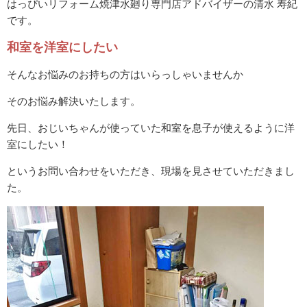
はっぴいリフォーム焼津水廻り専門店アドバイザーの清水 寿紀
です。
和室を洋室にしたい
そんなお悩みのお持ちの方はいらっしゃいませんか
そのお悩み解決いたします。
先日、おじいちゃんが使っていた和室を息子が使えるように洋
室にしたい！
というお問い合わせをいただき、現場を見させていただきまし
た。