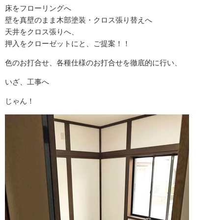
床をフローリングへ
壁を真壁のまま木部塗装・クロス張り替えへ
天井をクロス張りへ、
押入をクローゼットにと、ご提案！！
色のお打合せ、各種仕様のお打合せを徹底的に行い、
いざ、工事へ
じゃん！