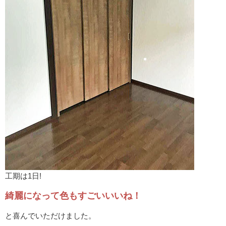
工期は1日!
綺麗になって色もすごいいいね！
と喜んでいただけました。