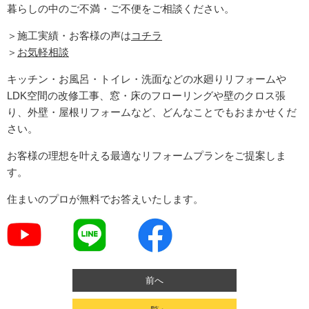
暮らしの中のご不満・ご不便をご相談ください。
＞施工実績・お客様の声は
コチラ
＞
お気軽相談
キッチン・お風呂・トイレ・洗面などの水廻りリフォームや
LDK空間の改修工事、窓・床のフローリングや壁のクロス張
り、外壁・屋根リフォームなど、どんなことでもおまかせくだ
さい。
お客様の理想を叶える最適なリフォームプランをご提案しま
す。
住まいのプロが無料でお答えいたします。
前へ