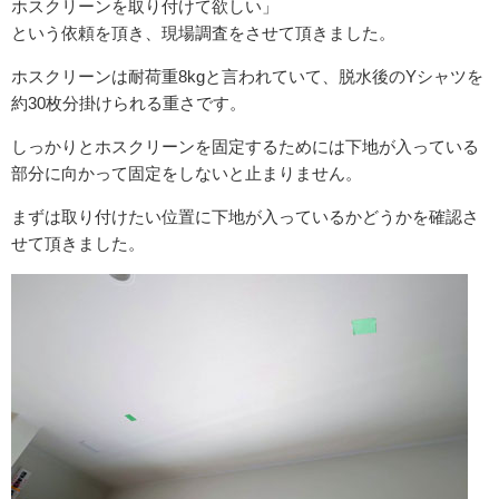
ホスクリーンを取り付けて欲しい」
という依頼を頂き、現場調査をさせて頂きました。
ホスクリーンは耐荷重8kgと言われていて、脱水後のYシャツを
約30枚分掛けられる重さです。
しっかりとホスクリーンを固定するためには下地が入っている
部分に向かって固定をしないと止まりません。
まずは取り付けたい位置に下地が入っているかどうかを確認さ
せて頂きました。