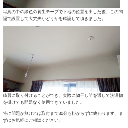
写真の中の緑色の養生テープで下地の位置を出した後、この間
隔で設置して大丈夫かどうかを確認して頂きました。
綺麗に取り付けることができ、実際に物干し竿を通して洗濯物
を掛けても問題なく使用できていました。
特に問題が無ければ取付まで30分も掛からずに終わります、ま
ずはお気軽にご相談ください。