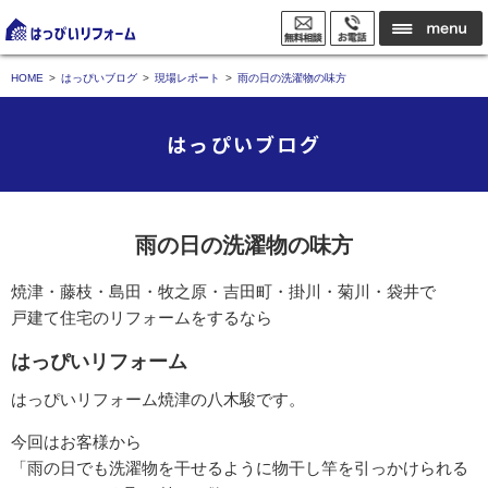
HOME
はっぴいブログ
現場レポート
雨の日の洗濯物の味方
はっぴいブログ
雨の日の洗濯物の味方
焼津・藤枝・島田・牧之原・吉田町・掛川・菊川・袋井で
戸建て住宅のリフォームをするなら
はっぴいリフォーム
はっぴいリフォーム焼津の八木駿です。
今回はお客様から
「雨の日でも洗濯物を干せるように物干し竿を引っかけられる