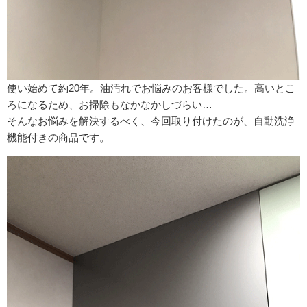
使い始めて約20年。油汚れでお悩みのお客様でした。高いとこ
ろになるため、お掃除もなかなかしづらい…
そんなお悩みを解決するべく、今回取り付けたのが、自動洗浄
機能付きの商品です。