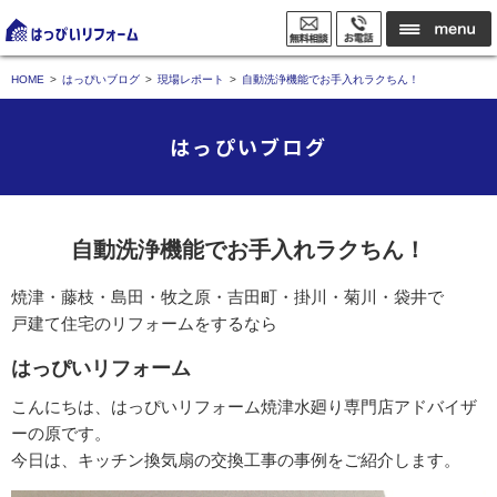
HOME
はっぴいブログ
現場レポート
自動洗浄機能でお手入れラクちん！
はっぴいブログ
自動洗浄機能でお手入れラクちん！
焼津・藤枝・島田・牧之原・吉田町・掛川・菊川・袋井で
戸建て住宅のリフォームをするなら
はっぴいリフォーム
こんにちは、はっぴいリフォーム焼津水廻り専門店アドバイザ
ーの原です。
今日は、キッチン換気扇の交換工事の事例をご紹介します。