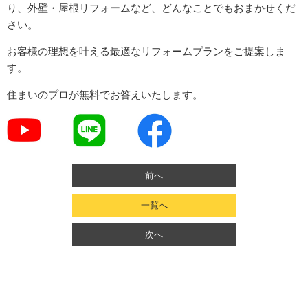
り、外壁・屋根リフォームなど、どんなことでもおまかせくだ
さい。
お客様の理想を叶える最適なリフォームプランをご提案しま
す。
住まいのプロが無料でお答えいたします。
前へ
一覧へ
次へ