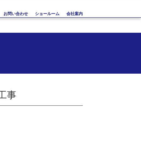
お問い合わせ
ショールーム
会社案内
工事