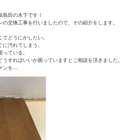
枝島田の木下です！
ンの交換工事を行いましたので、その紹介をします。
くてどうにかしたい。
ぐに汚れてしまう。
困っている。
どうすればいいか困っていますとご相談を頂きました。
ァンを…