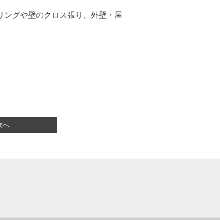
リングや壁のクロス張り、外壁・屋
次へ