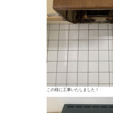
この様に工事いたしました！