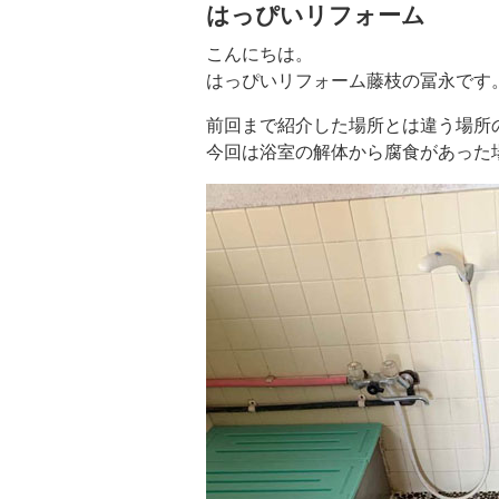
はっぴいリフォーム
こんにちは。
はっぴいリフォーム藤枝の冨永です
前回まで紹介した場所とは違う場所
今回は浴室の解体から腐食があった