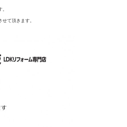
す。
させて頂きます。