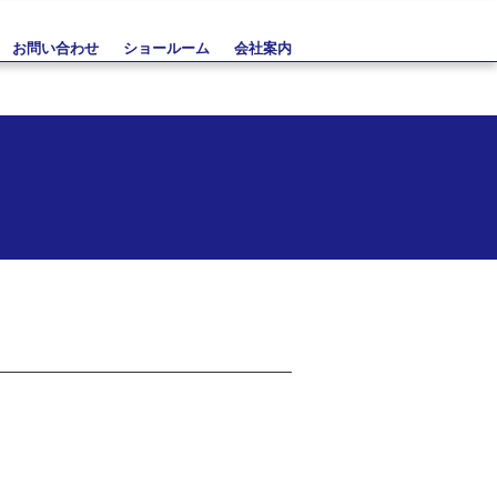
お問い合わせ
ショールーム
会社案内