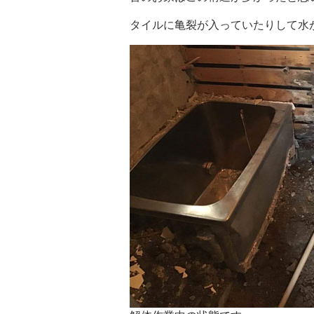
タイルに亀裂が入っていたりして水