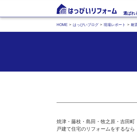
選ばれ
HOME
はっぴいブログ
現場レポート
耐
焼津・藤枝・島田・牧之原・吉田町
戸建て住宅のリフォームをするなら