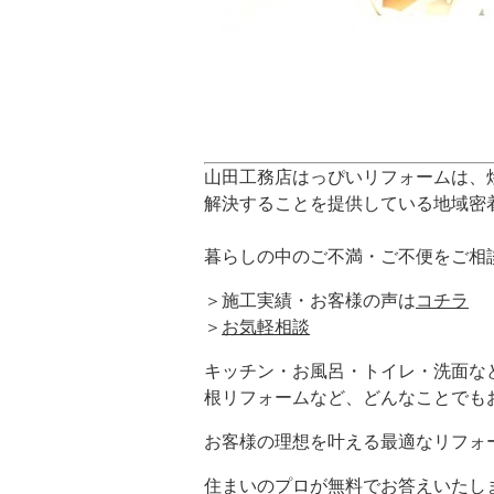
山田工務店はっぴいリフォームは、
解決することを提供している地域密
暮らしの中のご不満・ご不便をご相
＞施工実績・お客様の声は
コチラ
＞
お気軽相談
キッチン・お風呂・トイレ・洗面な
根リフォームなど、どんなことでも
お客様の理想を叶える最適なリフォ
住まいのプロが無料でお答えいたし