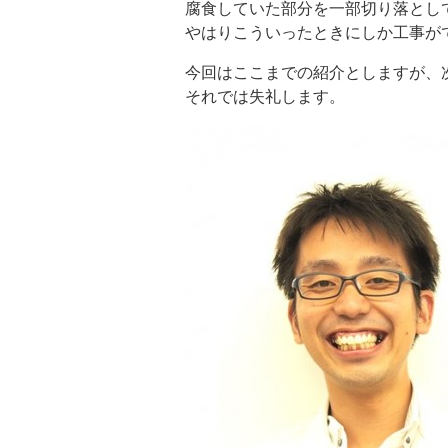
腐食していた部分を一部切り落とし
やはりこういったときにしか工事が
今回はここまでの紹介としますが、
それでは失礼します。