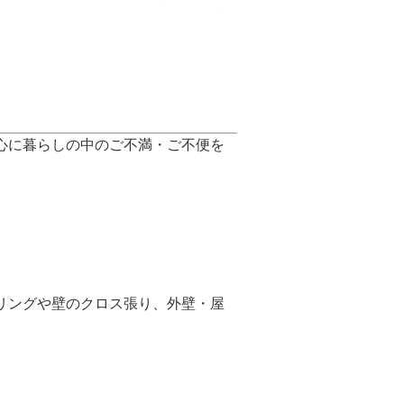
心に暮らしの中のご不満・ご不便を
リングや壁のクロス張り、外壁・屋