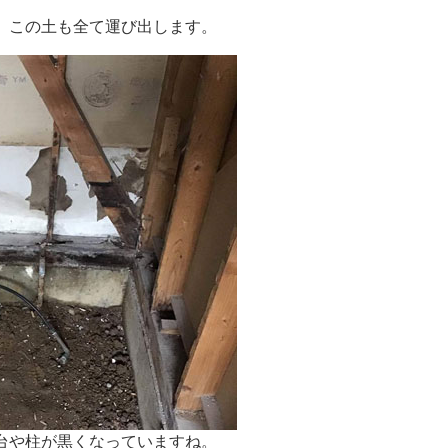
、この土も全て運び出します。
台や柱が黒くなっていますね。