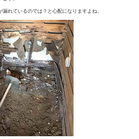
が漏れているのでは？と心配になりますよね。