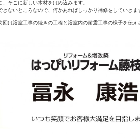
て、そこに新しい木材をはめ込みます。
できないところなので、何かあればしっかり補修をしていきま
次回は浴室工事の続きの工程と浴室内の耐震工事の様子を伝え