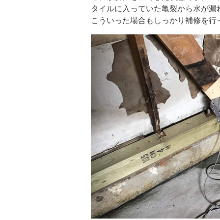
タイルに入っていた亀裂から水が漏
こういった場合もしっかり補修を行