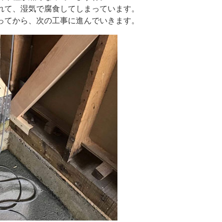
れて、湿気で腐食してしまっています。
ってから、次の工事に進んでいきます。