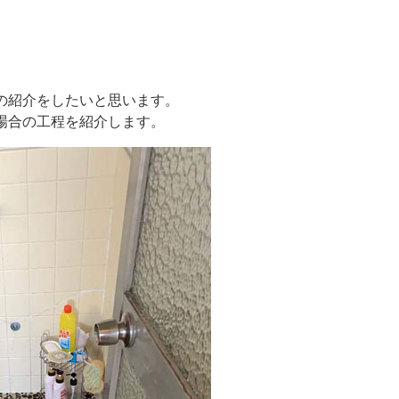
。
の紹介をしたいと思います。
場合の工程を紹介します。