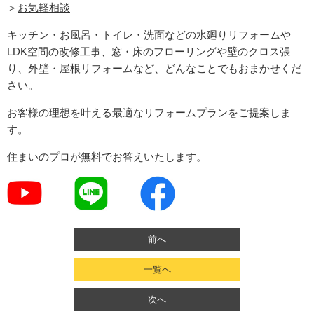
＞
お気軽相談
キッチン・お風呂・トイレ・洗面などの水廻りリフォームや
LDK空間の改修工事、窓・床のフローリングや壁のクロス張
り、外壁・屋根リフォームなど、どんなことでもおまかせくだ
さい。
お客様の理想を叶える最適なリフォームプランをご提案しま
す。
住まいのプロが無料でお答えいたします。
前へ
一覧へ
次へ