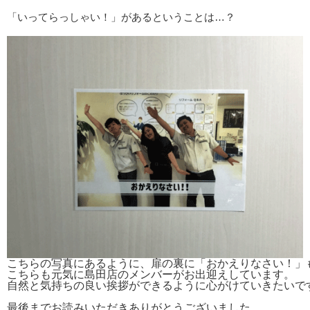
「いってらっしゃい！」があるということは…？
こちらの写真にあるように、扉の裏に「おかえりなさい！」
こちらも元気に島田店のメンバーがお出迎えしています。
自然と気持ちの良い挨拶ができるように心がけていきたいで
最後までお読みいただきありがとうございました。