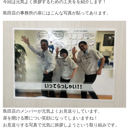
今回は元気よく挨拶するための工夫をを紹介します！
島田店の事務所の扉にはこんな写真が貼ってあります。
島田店のメンバーが元気よくお見送りしています。
扉を開ける際につい笑顔になってしまいますね！
お見送りする写真で元気に挨拶しようという取り組みです。