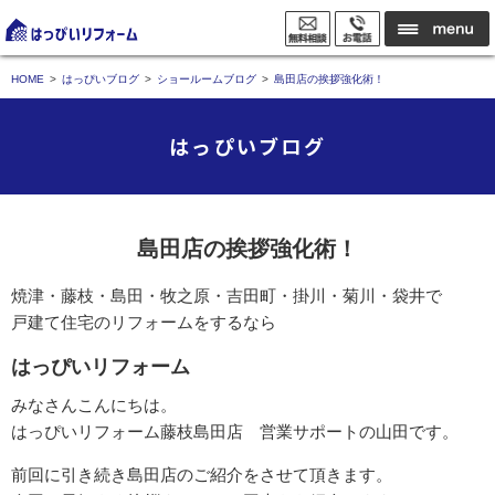
HOME
はっぴいブログ
ショールームブログ
島田店の挨拶強化術！
はっぴいブログ
島田店の挨拶強化術！
焼津・藤枝・島田・牧之原・吉田町・掛川・菊川・袋井で
戸建て住宅のリフォームをするなら
はっぴいリフォーム
みなさんこんにちは。
はっぴいリフォーム藤枝島田店 営業サポートの山田です。
前回に引き続き島田店のご紹介をさせて頂きます。