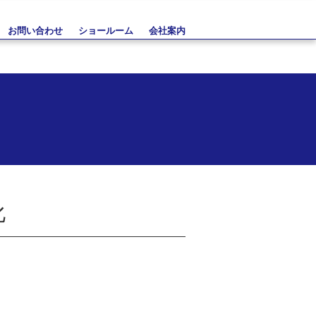
お問い合わせ
ショールーム
会社案内
化