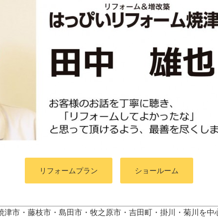
リフォームプラン
ショールーム
焼津市・藤枝市・島田市・牧之原市・吉田町
・掛川・菊川
を中