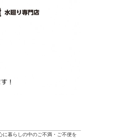
心に暮らしの中のご不満・ご不便を