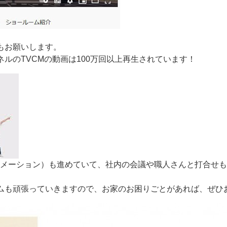
もお願いします。
ルのTVCMの動画は100万回以上再生されています！
ーメーション）も進めていて、社内の会議や職人さんと打合せ
ムも頑張っていきますので、お家のお困りごとがあれば、ぜひ