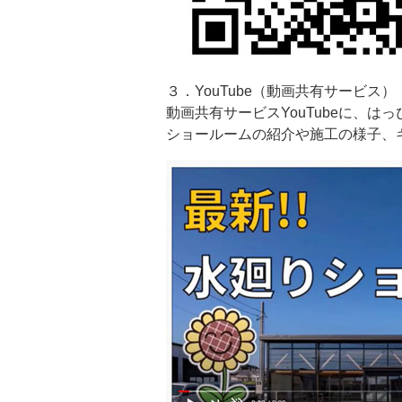
３．YouTube（動画共有サービス）
動画共有サービスYouTubeに、
ショールームの紹介や施工の様子、