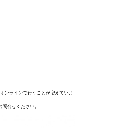
もオンラインで行うことが増えていま
お問合せください。