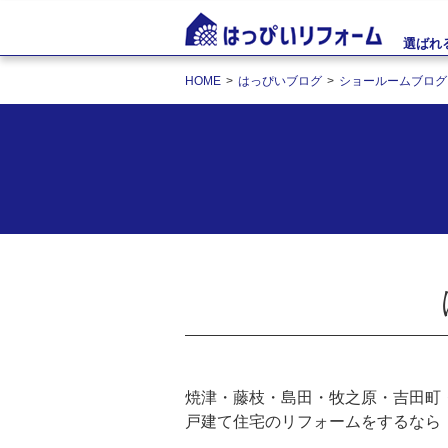
選ばれ
HOME
はっぴいブログ
ショールームブログ
焼津・藤枝・島田・牧之原・吉田町
戸建て住宅のリフォームをするなら