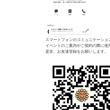
スマートフォンのコミュニケーション
イベントのご案内やご契約の際に使
是非、お友達登録をお願いします。