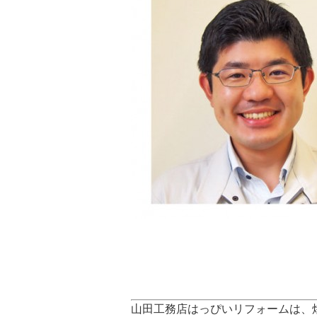
山田工務店はっぴいリフォームは、