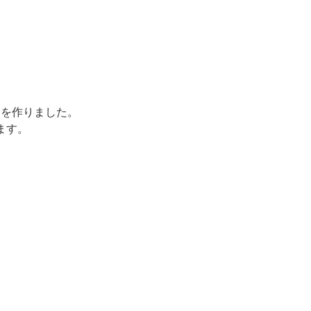
トを作りました。
ます。