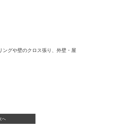
リングや壁のクロス張り、外壁・屋
次へ