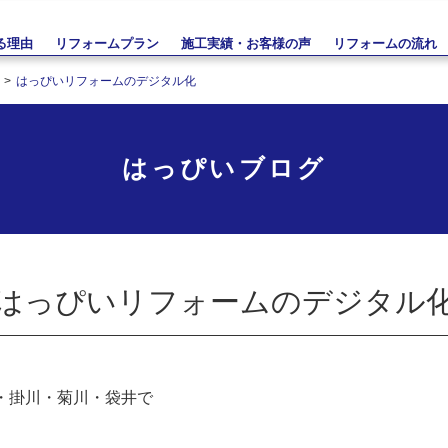
る理由
リフォームプラン
施工実績・お客様の声
リフォームの流れ
はっぴいリフォームのデジタル化
はっぴいブログ
はっぴいリフォームのデジタル
・掛川・菊川・袋井で