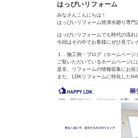
はっぴいリフォーム
みなさんこんにちは！
はっぴいリフォーム焼津水廻り専門
はっぴいリフォームでも時代の流れ
今回はその中でお客様にぜひ見てい
１．施工例・ブログ（ホームページ
ご覧いただいているホームページに
是非、リフォームの情報収集にお役
また、LDKリフォームに特化したHA