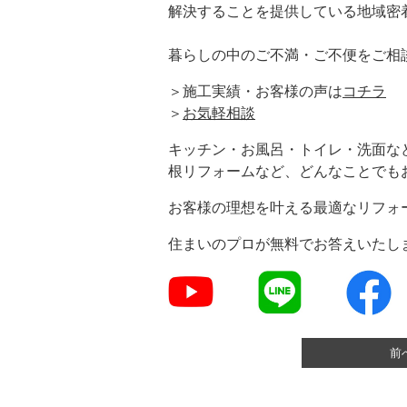
解決することを提供している地域密
暮らしの中のご不満・ご不便をご相
＞施工実績・お客様の声は
コチラ
＞
お気軽相談
キッチン・お風呂・トイレ・洗面な
根リフォームなど、どんなことでも
お客様の理想を叶える最適なリフォ
住まいのプロが無料でお答えいたし
前