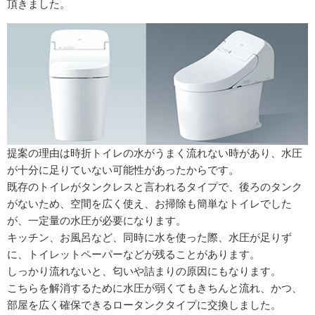
頂きました。
提案の理由は時折トイレの水がうまく流れない時があり、水圧
が十分に足りていない可能性があったからです。
既存のトイレがタンクレスと言われるタイプで、後ろのタンク
がないため、空間を広く使え、お掃除も簡単なトイレでした
が、一定量の水圧が必要になります。
キッチン、お風呂など、同時に水を使った際、水圧が足りず
に、トイレットペーパーなどが残ることがあります。
しっかり流れないと、匂いや詰まりの原因にもなります。
こちらを解消するために水圧が弱くてもきちんと流れ、かつ、
部屋を広く確保できるロータンクタイプに交換しました。