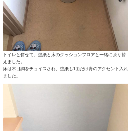
トイレと併せて、壁紙と床のクッションフロアと一緒に張り替
えました。
床は木目調をチョイスされ、壁紙も1面だけ青のアクセント入れ
ました。