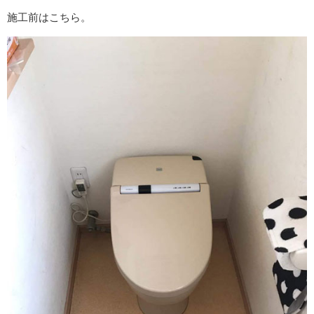
施工前はこちら。