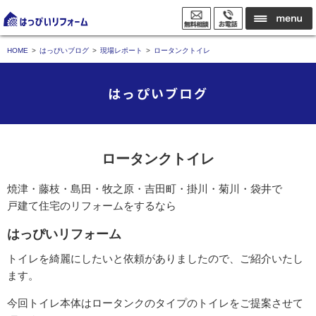
HOME
はっぴいブログ
現場レポート
ロータンクトイレ
はっぴいブログ
ロータンクトイレ
焼津・藤枝・島田・牧之原・吉田町・掛川・菊川・袋井で
戸建て住宅のリフォームをするなら
はっぴいリフォーム
トイレを綺麗にしたいと依頼がありましたので、ご紹介いたし
ます。
今回トイレ本体はロータンクのタイプのトイレをご提案させて