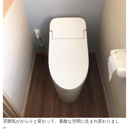
雰囲気ががらりと変わって、素敵な空間に生まれ変わりまし
た。