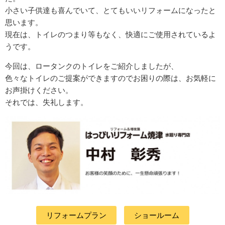
小さい子供達も喜んでいて、とてもいいリフォームになったと
思います。
現在は、トイレのつまり等もなく、快適にご使用されているよ
うです。
今回は、ロータンクのトイレをご紹介しましたが、
色々なトイレのご提案ができますのでお困りの際は、お気軽に
お声掛けください。
それでは、失礼します。
リフォームプラン
ショールーム