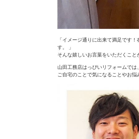
「イメージ通りに出来て満足です！
す。 」
そんな嬉しいお言葉をいただくこと
山田工務店はっぴいリフォームでは
ご自宅のことで気になることやお悩