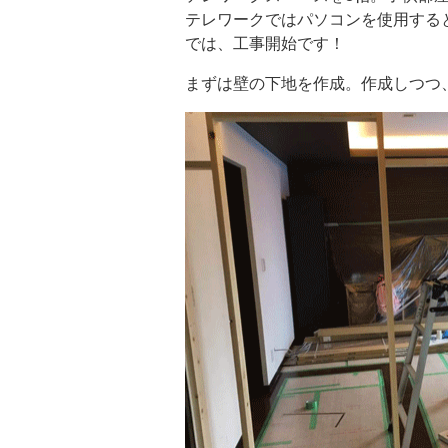
テレワークではパソコンを使用する
では、工事開始です！
まずは壁の下地を作成。作成しつつ