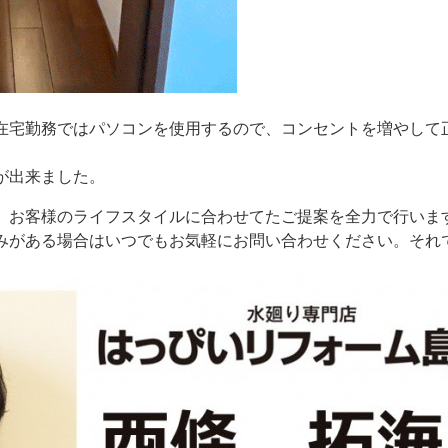
在宅勤務ではパソコンを使用するので、コンセントを増やして
が出来ました。
、お客様のライフスタイルに合わせてたご提案を全力で行いま
みがある場合はいつでもお気軽にお問い合わせください。それ