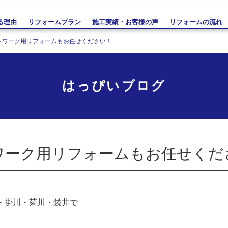
る理由
リフォームプラン
施工実績・お客様の声
リフォームの流れ
レワーク用リフォームもお任せください！
はっぴいブログ
ワーク用リフォームもお任せくだ
・掛川・菊川・袋井で