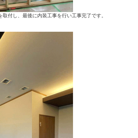
を取付し、最後に内装工事を行い工事完了です。