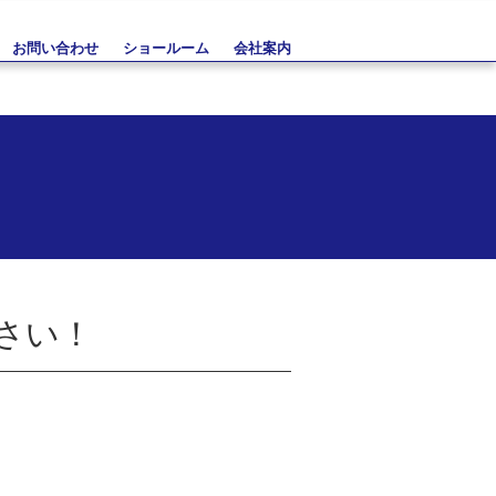
お問い合わせ
ショールーム
会社案内
さい！