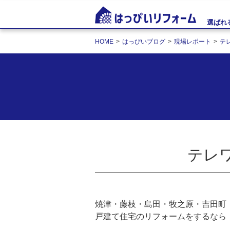
選ばれ
HOME
はっぴいブログ
現場レポート
テ
テレ
焼津・藤枝・島田・牧之原・吉田町
戸建て住宅のリフォームをするなら