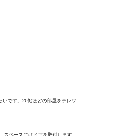
いです。20帖ほどの部屋をテレワ
り口スペースにはドアを取付します。