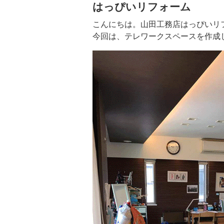
はっぴいリフォーム
こんにちは。山田工務店はっぴいリ
今回は、テレワークスペースを作成