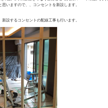
と思いますので、、コンセントを新設します。
、新設するコンセントの配線工事も行います。