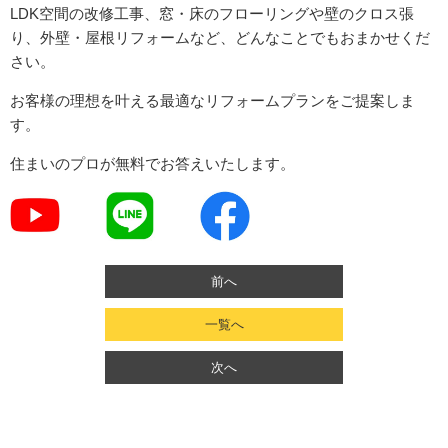
LDK空間の改修工事、窓・床のフローリングや壁のクロス張
り、外壁・屋根リフォームなど、どんなことでもおまかせくだ
さい。
お客様の理想を叶える最適なリフォームプランをご提案しま
す。
住まいのプロが無料でお答えいたします。
前へ
一覧へ
次へ