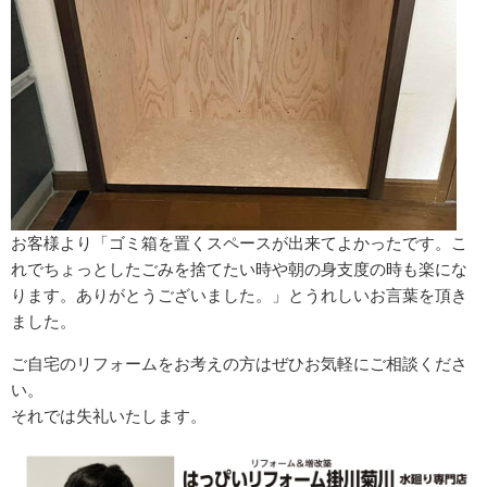
お客様より「ゴミ箱を置くスペースが出来てよかったです。こ
れでちょっとしたごみを捨てたい時や朝の身支度の時も楽にな
ります。ありがとうございました。」とうれしいお言葉を頂き
ました。
ご自宅のリフォームをお考えの方はぜひお気軽にご相談くださ
い。
それでは失礼いたします。