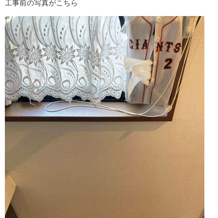
工事前の写真がこちら