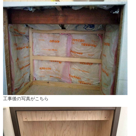
工事後の写真がこちら