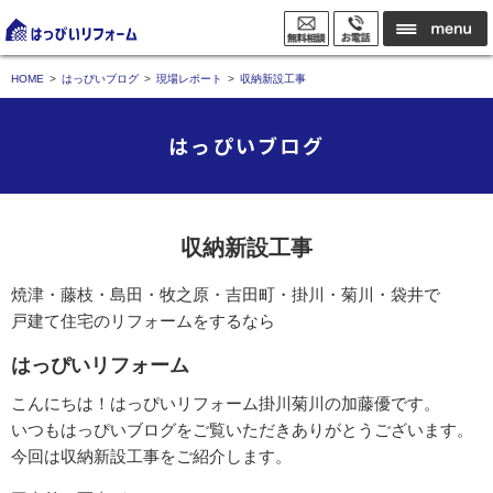
HOME
はっぴいブログ
現場レポート
収納新設工事
はっぴいブログ
収納新設工事
焼津・藤枝・島田・牧之原・吉田町・掛川・菊川・袋井で
戸建て住宅のリフォームをするなら
はっぴいリフォーム
こんにちは！はっぴいリフォーム掛川菊川の加藤優です。
いつもはっぴいブログをご覧いただきありがとうございます。
今回は収納新設工事をご紹介します。