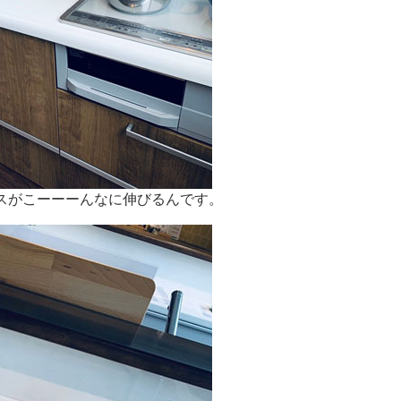
スがこーーーんなに伸びるんです。