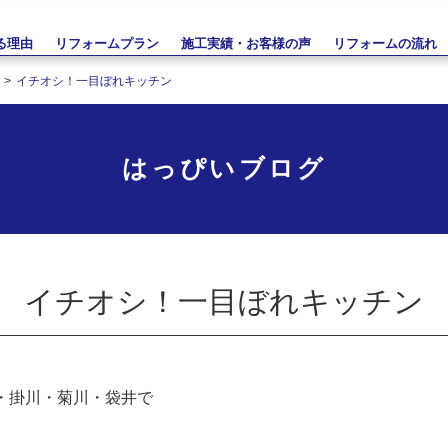
る理由
リフォームプラン
施工実績・お客様の声
リフォームの流れ
イチオシ！一目ぼれキッチン
はっぴいブログ
イチオシ！一目ぼれキッチン
・掛川・菊川・袋井で