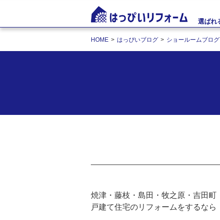
選ばれ
HOME
はっぴいブログ
ショールームブログ
焼津・藤枝・島田・牧之原・吉田町
戸建て住宅のリフォームをするなら