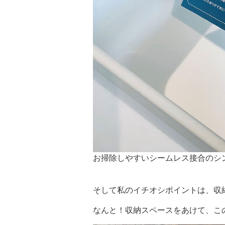
お掃除しやすいシームレス接合のシ
そして私のイチオシポイントは、収
なんと！収納スペースをあけて、こ