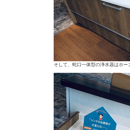
そして、蛇口一体型の浄水器はホー