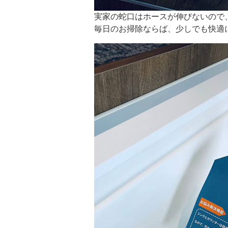
実家の蛇口はホースが伸びないので
毎日のお掃除ならば、少しでも快適