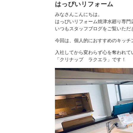
はっぴいリフォーム
みなさんこんにちは。
はっぴいリフォーム焼津水廻り専門
いつもスタッフブログをご覧いただ
今回は、個人的におすすめのキッチ
入社してから変わらず心を奪われて
「クリナップ ラクエラ」です！