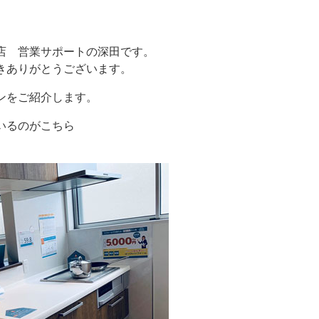
店 営業サポートの深田です。
きありがとうございます。
ンをご紹介します。
いるのがこちら