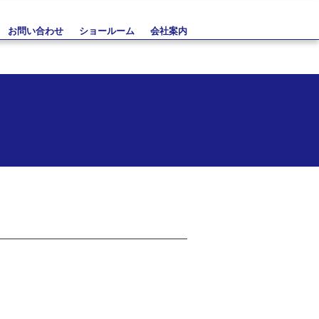
お問い合わせ
ショールーム
会社案内