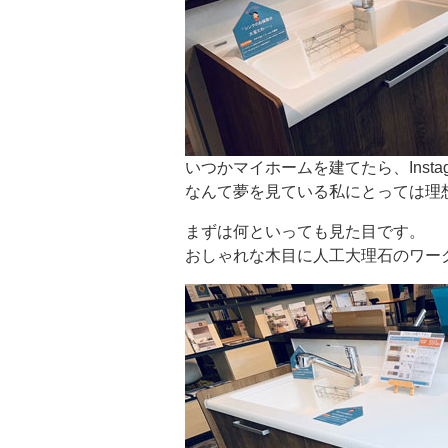
いつかマイホームを建てたら、Inst
なんて夢を見ている私にとっては理
まずは何といっても見た目です。
おしゃれな木目に人工大理石のワー