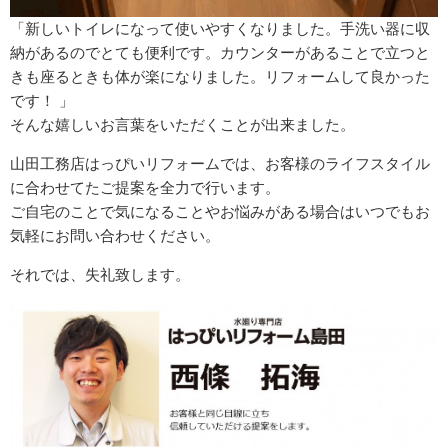
「新しいトイレになって使いやすくなりました。手洗い器に収
納があるのでとても便利です。カウンターがあることで立つと
きも座るときも体が楽になりました。リフォームして良かった
です！ 」
そんな嬉しいお言葉をいただくことが出来ました。
山田工務店はっぴいリフォームでは、お客様のライフスタイル
に合わせてたご提案を全力で行います。
ご自宅のことで気になることやお悩みがある場合はいつでもお
気軽にお問い合わせください。
それでは、失礼致します。