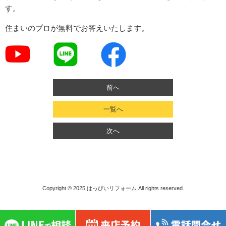
す。
住まいのプロが無料でお答えいたします。
前へ
一覧へ
次へ
Copyright © 2025
はっぴいリフォーム
All rights reserved.