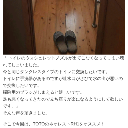
「 トイレのウォシュレットノズルが出てこなくなってしまい壊
れてしまいました。
今と同じタンクレスタイプのトイレに交換したいです。
トイレに手洗器があるのですが吐水口がさびて水の出が悪いの
で交換したいです。
掃除用のブラシがしまえると嬉しいです。
足も悪くなってきたので立ち座りが楽になるようにして欲しい
です。」
そんな声を頂きました。
そこで今回は、TOTOのネオレストRH1をオススメ！