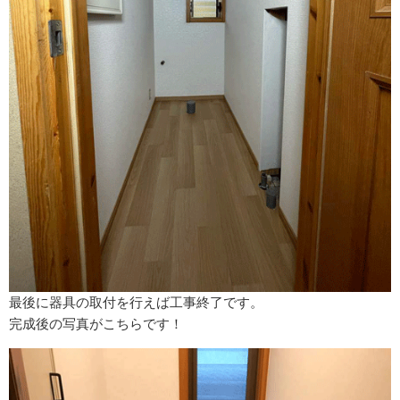
最後に器具の取付を行えば工事終了です。
完成後の写真がこちらです！