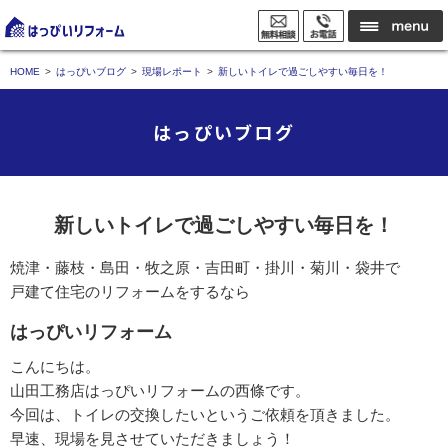
HOME
はっぴいブログ
現場レポート
新しいトイレで過ごしやすい毎日を！
はっぴいブログ
新しいトイレで過ごしやすい毎日を！
焼津・藤枝・島田・牧之原・吉田町・掛川・菊川・袋井で
戸建て住宅のリフォームをするなら
はっぴいリフォーム
こんにちは。
山田工務店はっぴいリフォームの西條です。
今回は、トイレの交換したいというご依頼を頂きました。
早速、現場を見させていただきましょう！