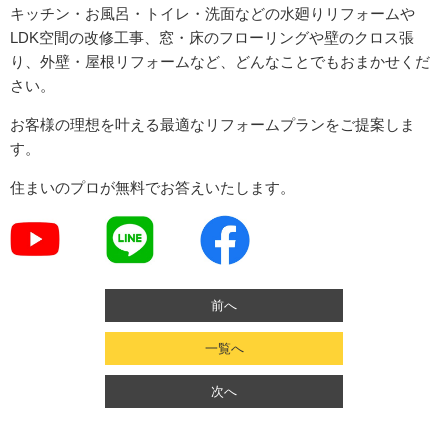
キッチン・お風呂・トイレ・洗面などの水廻りリフォームや
LDK空間の改修工事、窓・床のフローリングや壁のクロス張
り、外壁・屋根リフォームなど、どんなことでもおまかせくだ
さい。
お客様の理想を叶える最適なリフォームプランをご提案しま
す。
住まいのプロが無料でお答えいたします。
前へ
一覧へ
次へ