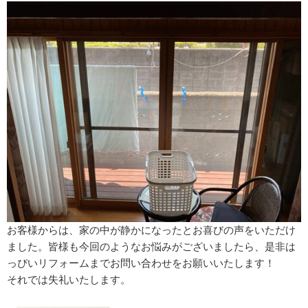
お客様からは、家の中が静かになったとお喜びの声をいただけ
ました。皆様も今回のようなお悩みがございましたら、是非は
っぴいリフォームまでお問い合わせをお願いいたします！
それでは失礼いたします。