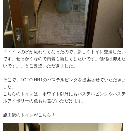
「トイレの水が流れなくなったので、新しくトイレ交換したい
です。せっかくなので内装も新しくしたいです。価格は抑えた
いです。」とご要望いただきました。
そこで、TOTO HR1のパステルピンクを提案させていただきま
した。
こちらのトイレは、ホワイト以外にもパステルピンクやパステ
ルアイボリーの色もお選びいただけます。
施工後のトイレがこちら！