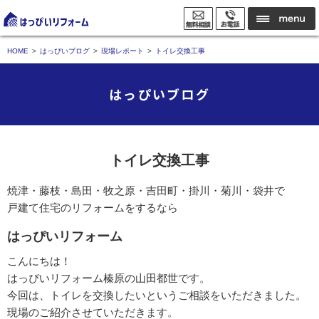
HOME
はっぴいブログ
現場レポート
トイレ交換工事
はっぴいブログ
トイレ交換工事
焼津・藤枝・島田・牧之原・吉田町・掛川・菊川・袋井で
戸建て住宅のリフォームをするなら
はっぴいリフォーム
こんにちは！
はっぴいリフォーム榛原の山田都世です。
今回は、トイレを交換したいというご相談をいただきました。
現場のご紹介させていただきます。