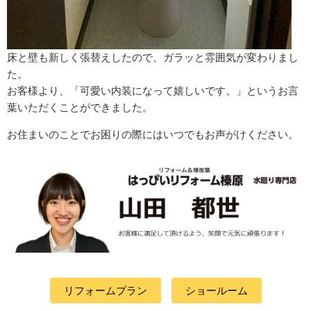
床と壁も新しく張替えしたので、ガラッと雰囲気が変わりまし
た。
お客様より、「可愛い内装になって嬉しいです。」というお言
葉いただくことができました。
お住まいのことでお困りの際にはいつでもお声がけください。
リフォームプラン
ショールーム