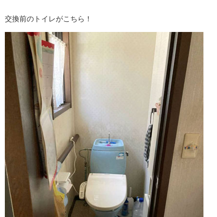
交換前のトイレがこちら！