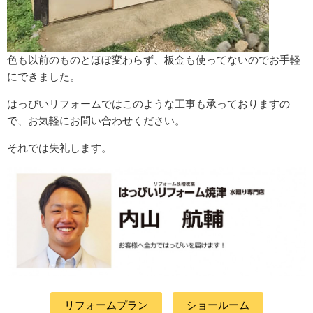
色も以前のものとほぼ変わらず、板金も使ってないのでお手軽
にできました。
はっぴいリフォームではこのような工事も承っておりますの
で、お気軽にお問い合わせください。
それでは失礼します。
リフォームプラン
ショールーム