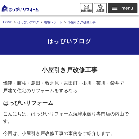
HOME
はっぴいブログ
現場レポート
小屋引き戸改修工事
はっぴいブログ
小屋引き戸改修工事
焼津・藤枝・島田・牧之原・吉田町・掛川・菊川・袋井で
戸建て住宅のリフォームをするなら
はっぴいリフォーム
こんにちは。はっぴいリフォーム焼津水廻り専門店の内山で
す。
今回は、小屋引き戸改修工事の事例をご紹介します。