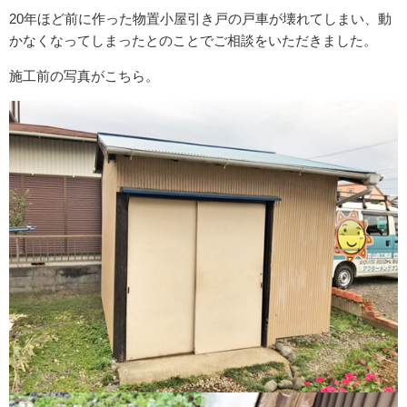
20年ほど前に作った物置小屋引き戸の戸車が壊れてしまい、動
かなくなってしまったとのことでご相談をいただきました。
施工前の写真がこちら。