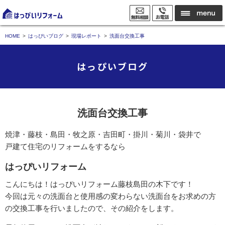
HOME
はっぴいブログ
現場レポート
洗面台交換工事
はっぴいブログ
洗面台交換工事
焼津・藤枝・島田・牧之原・吉田町・掛川・菊川・袋井で
戸建て住宅のリフォームをするなら
はっぴいリフォーム
こんにちは！はっぴいリフォーム藤枝島田の木下です！
今回は元々の洗面台と使用感の変わらない洗面台をお求めの方
の交換工事を行いましたので、その紹介をします。