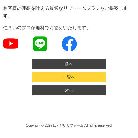
お客様の理想を叶える最適なリフォームプランをご提案しま
す。
住まいのプロが無料でお答えいたします。
前へ
一覧へ
次へ
Copyright © 2025
はっぴいリフォーム
All rights reserved.