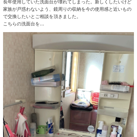
長年使用していた洗面台が壊れてしまった。新しくしたいけど
家族が戸惑わないよう、鏡周りの収納を今の使用感と近いもの
で交換したいとご相談を頂きました。
こちらの洗面台を…