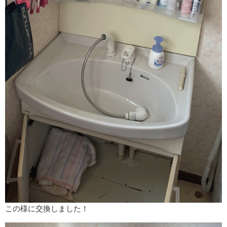
この様に交換しました！