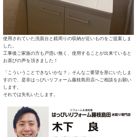
使用されていた洗面台と鏡周りの収納が近いものをご提案しま
した。
工事後ご家族の方も戸惑い無く、使用することが出来ていると
お喜びの声を頂きました！
「こういうことできないかな？」そんなご要望を形にいたしま
すので、是非はっぴいリフォーム藤枝島田店へご相談をお願い
します。
それでは失礼いたします。