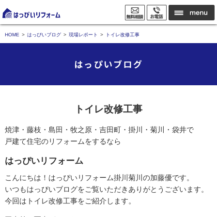
HOME
はっぴいブログ
現場レポート
トイレ改修工事
はっぴいブログ
トイレ改修工事
焼津・藤枝・島田・牧之原・吉田町・掛川・菊川・袋井で
戸建て住宅のリフォームをするなら
はっぴいリフォーム
こんにちは！はっぴいリフォーム掛川菊川の加藤優です。
いつもはっぴいブログをご覧いただきありがとうございます。
今回はトイレ改修工事をご紹介します。