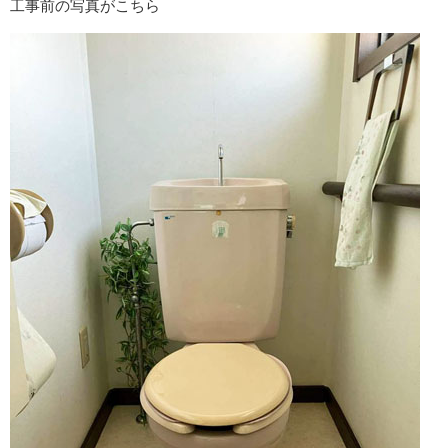
工事前の写真がこちら