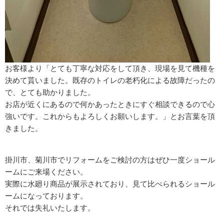
お客様より「とても丁寧な対応をして頂き、現場を見て機種を
決めて貰いました。既存のトイレの老朽化による故障だったの
で、とても助かりました。
お店が近くにあるので何かあったときにすぐ相談できるので心
強いです。これからもよろしくお願いします。」とお言葉を頂
きました。
掛川市、菊川市でリフォームをご検討の方はぜひ一度ショール
ームにご来場ください。
実際に水廻り商品が展示されており、見て比べられるショール
ームになっております。
それでは失礼いたします。