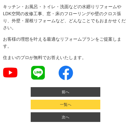
キッチン・お風呂・トイレ・洗面などの水廻りリフォームや
LDK空間の改修工事、窓・床のフローリングや壁のクロス張
り、外壁・屋根リフォームなど、どんなことでもおまかせくだ
さい。
お客様の理想を叶える最適なリフォームプランをご提案しま
す。
住まいのプロが無料でお答えいたします。
前へ
一覧へ
次へ