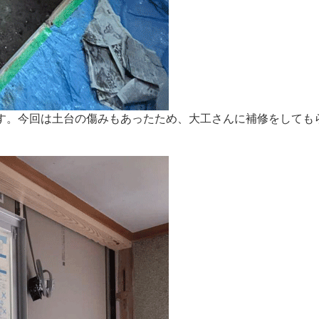
す。今回は土台の傷みもあったため、大工さんに補修をしても