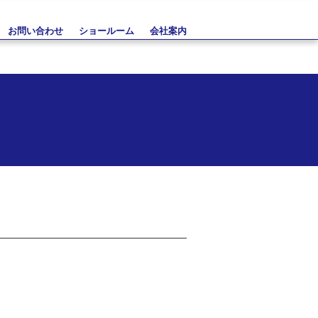
お問い合わせ
ショールーム
会社案内