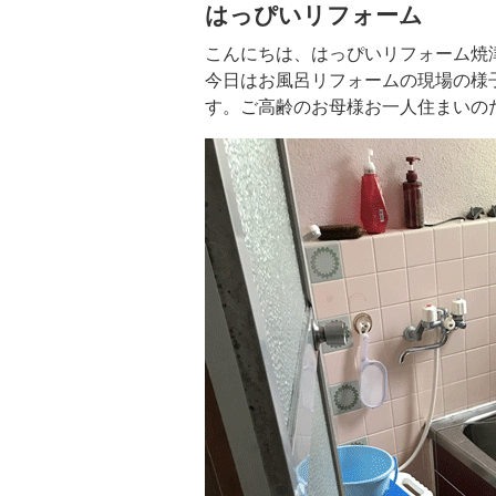
はっぴいリフォーム
こんにちは、はっぴいリフォーム焼
今日はお風呂リフォームの現場の様
す。ご高齢のお母様お一人住まいの