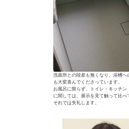
洗面所との段差も無くなり、浴槽へ
も大変喜んでくださっています。
お風呂に限らず、トイレ・キッチン
に関しては、展示を見て触って比べ
それでは失礼します。