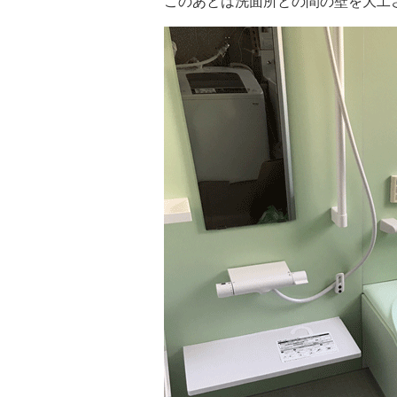
このあとは洗面所との間の壁を大工