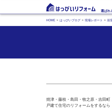
選ばれ
HOME
はっぴいブログ
現場レポート
浴
焼津・藤枝・島田・牧之原・吉田町
戸建て住宅のリフォームをするなら