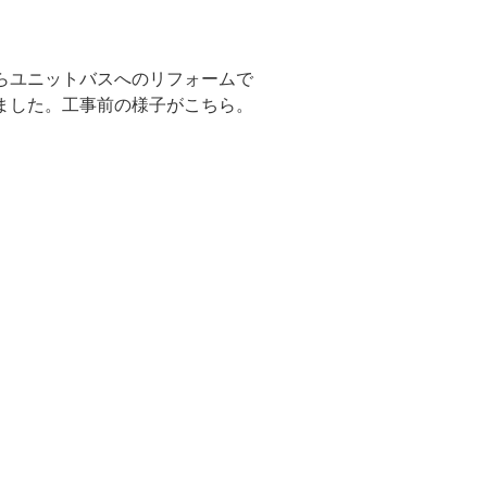
らユニットバスへのリフォームで
ました。工事前の様子がこちら。