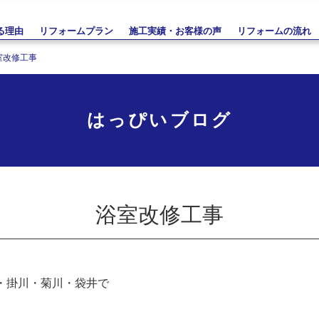
る理由
リフォームプラン
施工実績・お客様の声
リフォームの流れ
室改修工事
はっぴいブログ
浴室改修工事
・掛川・菊川・袋井で