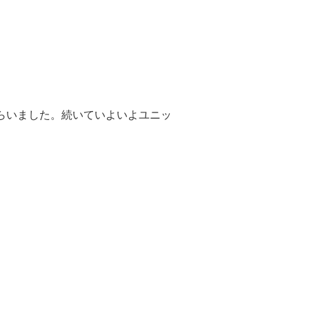
らいました。続いていよいよユニッ