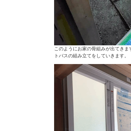
このようにお家の骨組みが出てきま
トバスの組み立てをしていきます。