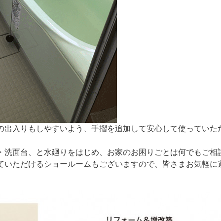
の出入りもしやすいよう、手摺を追加して安心して使っていた
・洗面台、と水廻りをはじめ、お家のお困りごとは何でもご相
ていただけるショールームもございますので、皆さまお気軽に