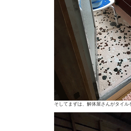
そしてまずは、解体屋さんがタイル