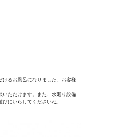
だけるお風呂になりました。お客様
談いただけます。また、水廻り設備
遊びにいらしてくださいね。