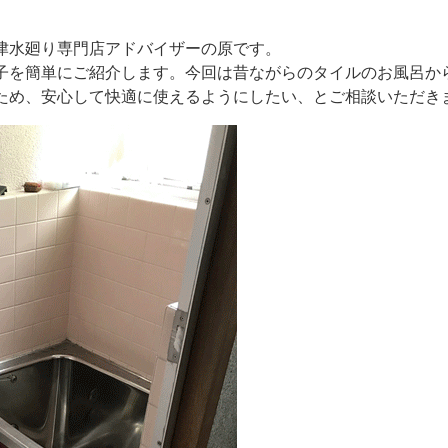
津水廻り専門店アドバイザーの原です。
子を簡単にご紹介します。今回は昔ながらのタイルのお風呂か
ため、安心して快適に使えるようにしたい、とご相談いただき