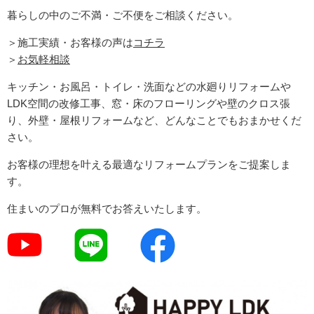
暮らしの中のご不満・ご不便をご相談ください。
＞施工実績・お客様の声は
コチラ
＞
お気軽相談
キッチン・お風呂・トイレ・洗面などの水廻りリフォームや
LDK空間の改修工事、窓・床のフローリングや壁のクロス張
り、外壁・屋根リフォームなど、どんなことでもおまかせくだ
さい。
お客様の理想を叶える最適なリフォームプランをご提案しま
す。
住まいのプロが無料でお答えいたします。