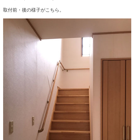
取付前・後の様子がこちら。