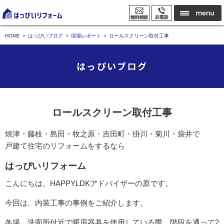
HOME
はっぴいブログ
現場レポート
ロールスクリーン取付工事
はっぴいブログ
ロールスクリーン取付工事
焼津・藤枝・島田・牧之原・吉田町・掛川・菊川・袋井で
戸建て住宅のリフォームをするなら
はっぴいリフォーム
こんにちは、HAPPYLDKアドバイザーの原です。
今回は、内装工事の事例をご紹介します。
冬場、洗面所付近で暖房器具を使用している際、階段を通って2