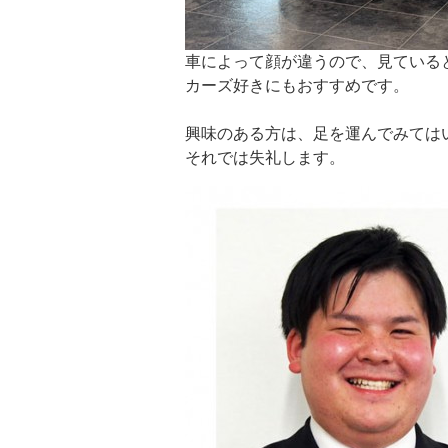
車によって顔が違うので、見ている
カーズ好きにもおすすめです。
興味のある方は、足を運んでみては
それでは失礼します。