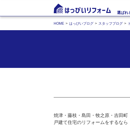
選ばれ
HOME
はっぴいブログ
スタッフブログ
焼津・藤枝・島田・牧之原・吉田町
戸建て住宅のリフォームをするなら