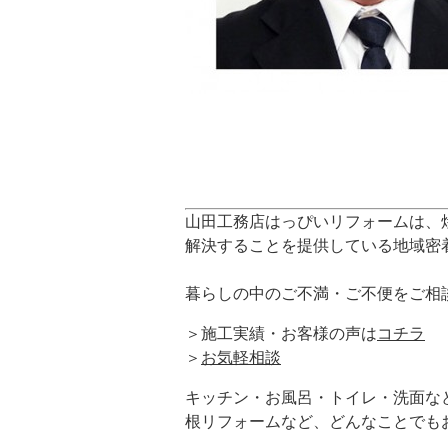
山田工務店はっぴいリフォームは、
解決することを提供している地域密
暮らしの中のご不満・ご不便をご相
＞施工実績・お客様の声は
コチラ
＞
お気軽相談
キッチン・お風呂・トイレ・洗面な
根リフォームなど、どんなことでも