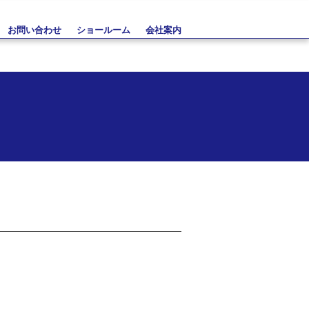
お問い合わせ
ショールーム
会社案内