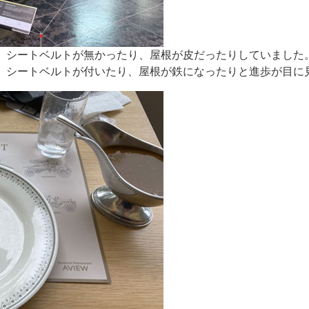
、シートベルトが無かったり、屋根が皮だったりしていました
、シートベルトが付いたり、屋根が鉄になったりと進歩が目に