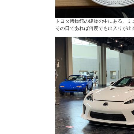
トヨタ博物館の建物の中にある、ミ
その日であれば何度でも出入りが出