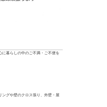
心に暮らしの中のご不満・ご不便を
リングや壁のクロス張り、外壁・屋