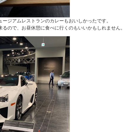
ュージアムレストランのカレーもおいしかったです。
来るので、お昼休憩に食べに行くのもいいかもしれません。