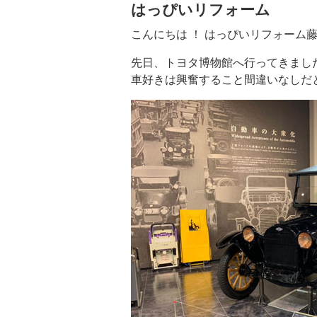
はっぴいリフォーム
こんにちは ！ はっぴいリフォーム
先日、トヨタ博物館へ行ってきまし
車好きは興奮すること間違いなしだ