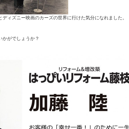
とディズニー映画のカーズの世界に行けた気分になれました。
いかがでしょうか？