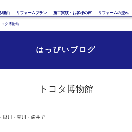
る理由
リフォームプラン
施工実績・お客様の声
リフォームの流れ
トヨタ博物館
はっぴいブログ
トヨタ博物館
・掛川・菊川・袋井で