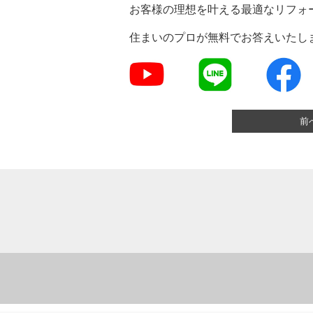
お客様の理想を叶える最適なリフォ
住まいのプロが無料でお答えいたし
前