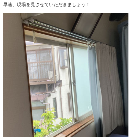
早速、現場を見させていただきましょう！