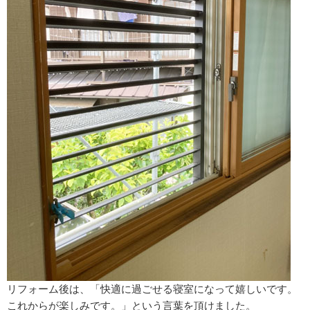
リフォーム後は、「快適に過ごせる寝室になって嬉しいです。
これからが楽しみです。」という言葉を頂けました。