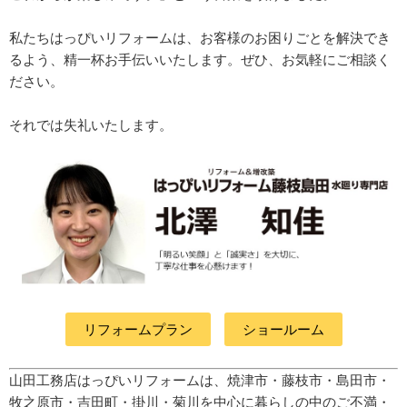
私たちはっぴいリフォームは、お客様のお困りごとを解決でき
るよう、精一杯お手伝いいたします。ぜひ、お気軽にご相談く
ださい。
それでは失礼いたします。
リフォームプラン
ショールーム
山田工務店はっぴいリフォームは、焼津市・藤枝市・島田市・
牧之原市・吉田町
・掛川・菊川
を中心に暮らしの中のご不満・