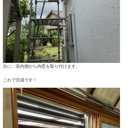
次に、室内側から内窓を取り付けます。
これで完成です！