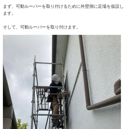
まず、可動ルーバーを取り付けるために外壁側に足場を仮設し
ます。
そして、可動ルーバーを取り付けます。