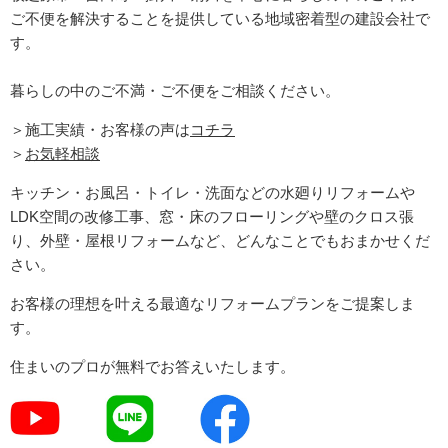
ご不便を解決することを提供している地域密着型の建設会社で
す。
暮らしの中のご不満・ご不便をご相談ください。
＞施工実績・お客様の声は
コチラ
＞
お気軽相談
キッチン・お風呂・トイレ・洗面などの水廻りリフォームや
LDK空間の改修工事、窓・床のフローリングや壁のクロス張
り、外壁・屋根リフォームなど、どんなことでもおまかせくだ
さい。
お客様の理想を叶える最適なリフォームプランをご提案しま
す。
住まいのプロが無料でお答えいたします。