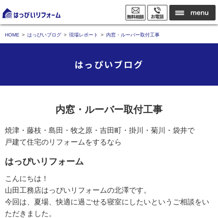
HOME
はっぴいブログ
現場レポート
内窓・ルーバー取付工事
はっぴいブログ
内窓・ルーバー取付工事
焼津・藤枝・島田・牧之原・吉田町・掛川・菊川・袋井で
戸建て住宅のリフォームをするなら
はっぴいリフォーム
こんにちは！
山田工務店はっぴいリフォームの北澤です。
今回は、夏場、快適に過ごせる寝室にしたいというご相談をい
ただきました。