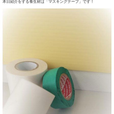
本日紹介をする養生材は「マスキングテープ」です！