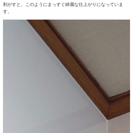
剥がすと、このようにまっすぐ綺麗な仕上がりになっていま
す。