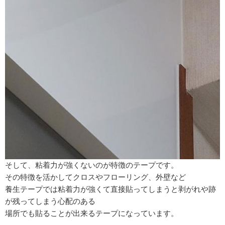
そして、粘着力が強くないのが特徴のテープです。
その特徴を活かしてクロスやフローリング、外壁など
養生テープでは粘着力が強くて直接貼ってしまうと剥がれや跡
が残ってしまう心配のある
場所でも貼ることが出来るテープになっています。