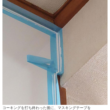
コーキングを打ち終わった後に、マスキングテープを