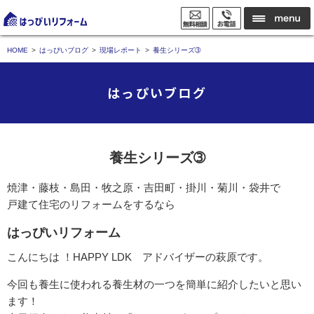
HOME
はっぴいブログ
現場レポート
養生シリーズ➂
はっぴいブログ
養生シリーズ➂
焼津・藤枝・島田・牧之原・吉田町・掛川・菊川・袋井で
戸建て住宅のリフォームをするなら
はっぴいリフォーム
こんにちは ！HAPPY LDK アドバイザーの萩原です。
今回も養生に使われる養生材の一つを簡単に紹介したいと思い
ます！