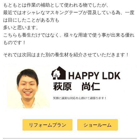
もともとは作業の補助として使われる物でしたが、
最近ではオシャレなマスキングテープが普及している為、一度
は目にしたことがある方も
多いと思います。
こちらも養生だけではなく、様々な用途で使う事が出来る優れ
ものです！
それでは次回はまた別の養生材を紹介させていただきます！
リフォームプラン
ショールーム