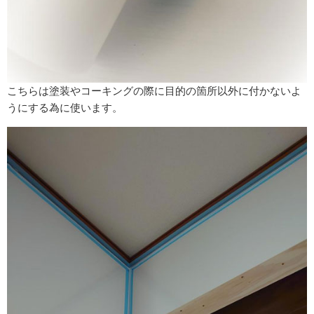
こちらは塗装やコーキングの際に目的の箇所以外に付かないよ
うにする為に使います。