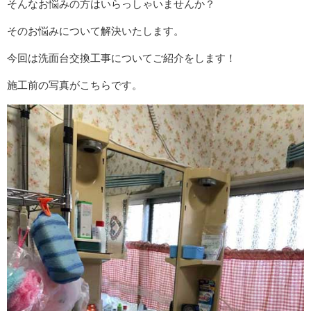
そんなお悩みの方はいらっしゃいませんか？
そのお悩みについて解決いたします。
今回は洗面台交換工事についてご紹介をします！
施工前の写真がこちらです。