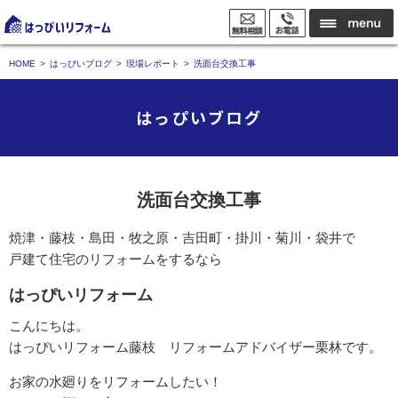
HOME
はっぴいブログ
現場レポート
洗面台交換工事
はっぴいブログ
洗面台交換工事
焼津・藤枝・島田・牧之原・吉田町・掛川・菊川・袋井で
戸建て住宅のリフォームをするなら
はっぴいリフォーム
こんにちは。
はっぴいリフォーム藤枝 リフォームアドバイザー栗林です。
お家の水廻りをリフォームしたい！