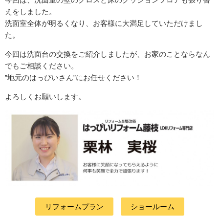
えをしました。
洗面室全体が明るくなり、お客様に大満足していただけまし
た。
今回は洗面台の交換をご紹介しましたが、お家のことならなん
でもご相談ください。
”地元のはっぴいさん”にお任せください！
よろしくお願いします。
リフォームプラン
ショールーム