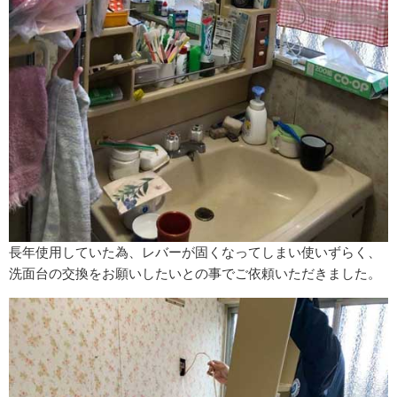
長年使用していた為、レバーが固くなってしまい使いずらく、
洗面台の交換をお願いしたいとの事でご依頼いただきました。