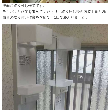
洗面台取り外し作業です。
テキパキと作業を進めてくださり、取り外し後の内装工事と洗
面台の取り付け作業を含めて、1日で終わりました。