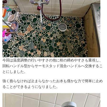
今回は温度調整の行いやすさの他に栓の締めやすさも重視し、
回転ハンドル型からサーモスタッド混合ハンドルへ交換するこ
とにしました。
強く捻らなければ止まらなかったお水も僅かな力で簡単に止め
ることができるようになりました。