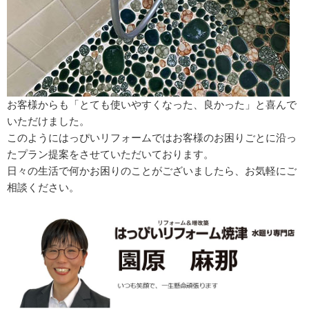
お客様からも「とても使いやすくなった、良かった」と喜んで
いただけました。
このようにはっぴいリフォームではお客様のお困りごとに沿っ
たプラン提案をさせていただいております。
日々の生活で何かお困りのことがございましたら、お気軽にご
相談ください。