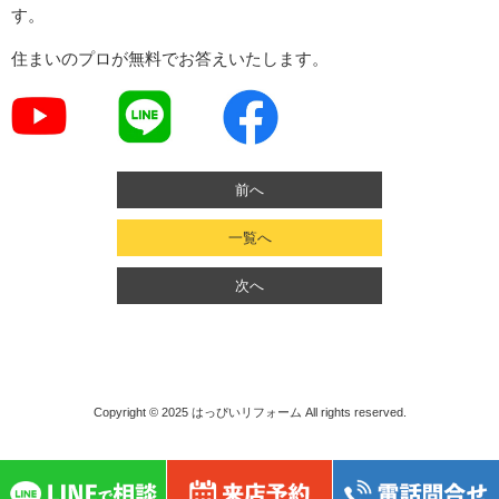
す。
住まいのプロが無料でお答えいたします。
前へ
一覧へ
次へ
Copyright © 2025
はっぴいリフォーム
All rights reserved.