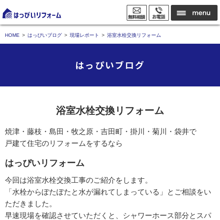
HOME
はっぴいブログ
現場レポート
浴室水栓交換リフォーム
はっぴいブログ
浴室水栓交換リフォーム
焼津・藤枝・島田・牧之原・吉田町・掛川・菊川・袋井で
戸建て住宅のリフォームをするなら
はっぴいリフォーム
今回は浴室水栓交換工事のご紹介をします。
「水栓からぽたぽたと水が漏れてしまっている」とご相談をい
ただきました。
早速現場を確認させていただくと、シャワーホース部分とスパ