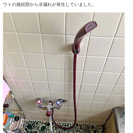
ウトの接続部から水漏れが発生していました。