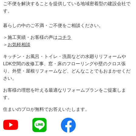
ご不便を解決することを提供している地域密着型の建設会社で
す。
暮らしの中のご不満・ご不便をご相談ください。
＞施工実績・お客様の声は
コチラ
＞
お気軽相談
キッチン・お風呂・トイレ・洗面などの水廻りリフォームや
LDK空間の改修工事、窓・床のフローリングや壁のクロス張
り、外壁・屋根リフォームなど、どんなことでもおまかせくだ
さい。
お客様の理想を叶える最適なリフォームプランをご提案しま
す。
住まいのプロが無料でお答えいたします。