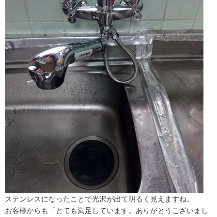
ステンレスになったことで光沢が出て明るく見えますね。
お客様からも「とても満足しています。ありがとうございまし