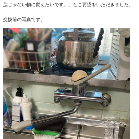
脂じゃない物に変えたいです。」とご要望をいただきました。
交換前の写真です。