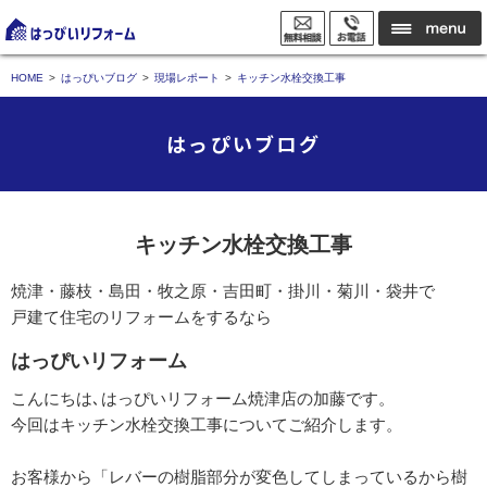
HOME
はっぴいブログ
現場レポート
キッチン水栓交換工事
はっぴいブログ
キッチン水栓交換工事
焼津・藤枝・島田・牧之原・吉田町・掛川・菊川・袋井で
戸建て住宅のリフォームをするなら
はっぴいリフォーム
こんにちは､はっぴいリフォーム焼津店の加藤です。
今回はキッチン水栓交換工事についてご紹介します。
お客様から「レバーの樹脂部分が変色してしまっているから樹