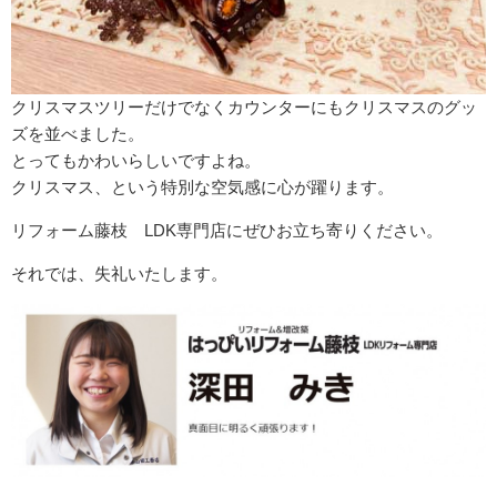
クリスマスツリーだけでなくカウンターにもクリスマスのグッ
ズを並べました。
とってもかわいらしいですよね。
クリスマス、という特別な空気感に心が躍ります。
リフォーム藤枝 LDK専門店にぜひお立ち寄りください。
それでは、失礼いたします。