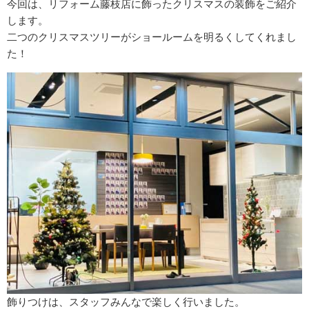
今回は、リフォーム藤枝店に飾ったクリスマスの装飾をご紹介
します。
二つのクリスマスツリーがショールームを明るくしてくれまし
た！
飾りつけは、スタッフみんなで楽しく行いました。