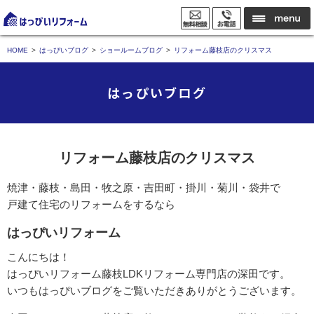
HOME
はっぴいブログ
ショールームブログ
リフォーム藤枝店のクリスマス
はっぴいブログ
リフォーム藤枝店のクリスマス
焼津・藤枝・島田・牧之原・吉田町・掛川・菊川・袋井で
戸建て住宅のリフォームをするなら
はっぴいリフォーム
こんにちは！
はっぴいリフォーム藤枝LDKリフォーム専門店の深田です。
いつもはっぴいブログをご覧いただきありがとうございます。