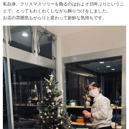
私自身、クリスマスツリーを飾るのはおよそ15年ぶりというこ
とで、とってもわくわくしながら飾りつけをしました。
お店の雰囲気もがらりと変わって新鮮な気持ちです。