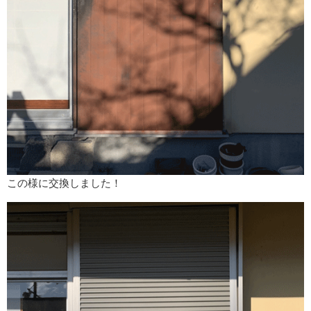
この様に交換しました！