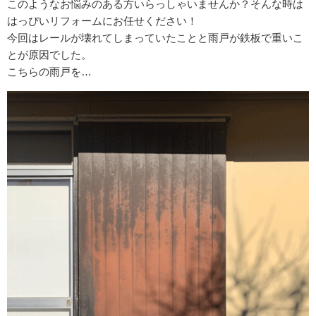
このようなお悩みのある方いらっしゃいませんか？そんな時は
はっぴいリフォームにお任せください！
今回はレールが壊れてしまっていたことと雨戸が鉄板で重いこ
とが原因でした。
こちらの雨戸を…