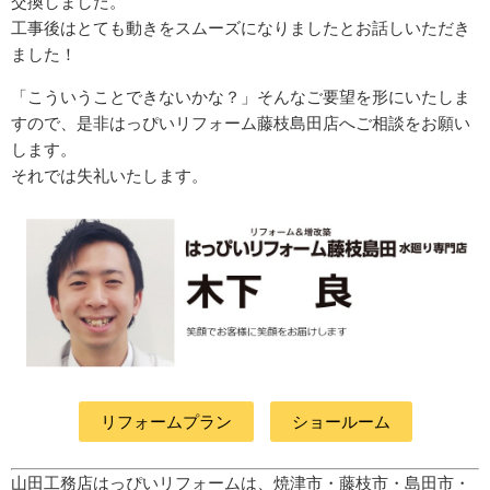
交換しました。
工事後はとても動きをスムーズになりましたとお話しいただき
ました！
「こういうことできないかな？」そんなご要望を形にいたしま
すので、是非はっぴいリフォーム藤枝島田店へご相談をお願い
します。
それでは失礼いたします。
リフォームプラン
ショールーム
山田工務店はっぴいリフォームは、焼津市・藤枝市・島田市・