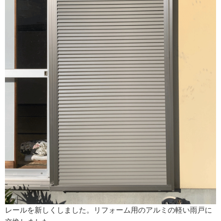
レールを新しくしました。リフォーム用のアルミの軽い雨戸に