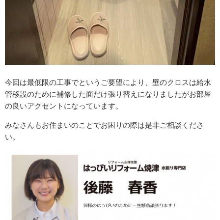
今回は最低限の工事でというご要望により、壁のクロスは給水
管移設のために補修した面だけ張り替えになりましたがお部屋
の良いアクセントになっています。
みなさんもお住まいのことでお困りの際は是非ご相談くださ
い。