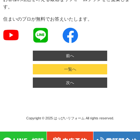
す。
住まいのプロが無料でお答えいたします。
前へ
一覧へ
次へ
Copyright © 2025
はっぴいリフォーム
All rights reserved.