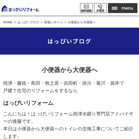
HOME
はっぴいブログ
現場レポート
小便器から大便器へ
はっぴいブログ
小便器から大便器へ
焼津・藤枝・島田・牧之原・吉田町・掛川・菊川・袋井で
戸建て住宅のリフォームをするなら
はっぴいリフォーム
こんにちは！はっぴいリフォーム焼津水廻り専門店アドバイザ
ーの後藤です。
本日は小便器から大便器へのトイレの交換工事についてご紹介
します。