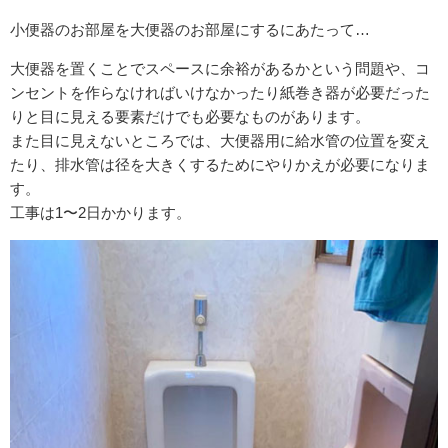
小便器のお部屋を大便器のお部屋にするにあたって…
大便器を置くことでスペースに余裕があるかという問題や、コ
ンセントを作らなければいけなかったり紙巻き器が必要だった
りと目に見える要素だけでも必要なものがあります。
また目に見えないところでは、大便器用に給水管の位置を変え
たり、排水管は径を大きくするためにやりかえが必要になりま
す。
工事は1〜2日かかります。