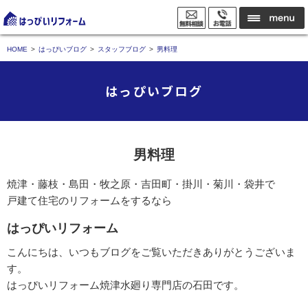
HOME
はっぴいブログ
スタッフブログ
男料理
はっぴいブログ
男料理
焼津・藤枝・島田・牧之原・吉田町・掛川・菊川・袋井で
戸建て住宅のリフォームをするなら
はっぴいリフォーム
こんにちは、いつもブログをご覧いただきありがとうございま
す。
はっぴいリフォーム焼津水廻り専門店の石田です。