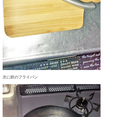
次に鉄のフライパン