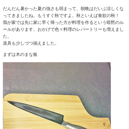
だんだん暑かった夏の強さも弱まって、朝晩はだいぶ涼しくな
ってきましたね。もうすぐ秋ですよ。秋といえば食欲の秋！
我が家では先に家に早く帰った方が料理を作るという暗黙のル
ールがあります。おかげで色々料理のレパートリーも増えまし
た。
道具も少しづつ揃えました。
まずは木のまな板