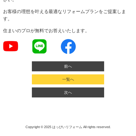
お客様の理想を叶える最適なリフォームプランをご提案しま
す。
住まいのプロが無料でお答えいたします。
前へ
一覧へ
次へ
Copyright © 2025
はっぴいリフォーム
All rights reserved.