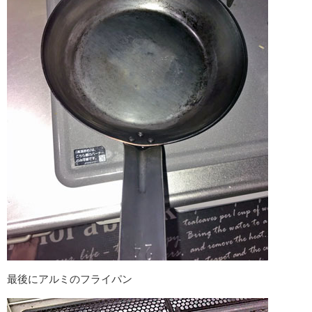
最後にアルミのフライパン