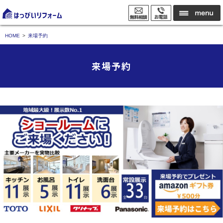
HOME
来場予約
来場予約